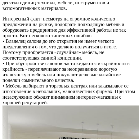
десятки единиц техники, мебели, инструментов и
вспомогательных материалов.
Интересный факт: несмотря на огромное количество
предложений на рынке, подобрать подходящую мебель и
оборудовать предприятие для эффективной работы не так
просто. Вот несколько типичных ошибок:
• Владелец салона до его открытия не имеет четкого
представления о том, что должно получиться в итоге.
Поэтому приобретается «случайная» мебель, не
соответствующая единой концепции.
• При обустройстве салонов часто кидаются из крайности в
крайность - переплачивают за неоправданно дорогую
итальянскую мебель или покупают дешевые китайские
поделки сомнительного качества.
• Мебель выбирают в торговых центрах или заказывают ее
изготовление в небольших, малоизвестных фирмах. При этом
незаслуженно обходят вниманием интернет-магазины с
хорошей репутацией.