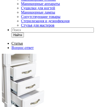
Маникюрные аппараты
Сушилки для ногтей
Маникюрные лампы
Сопутствующие товары
Стерилизация и дезинфекция
Стулья для мастеров
Найти
Статьи
Вопрос-ответ