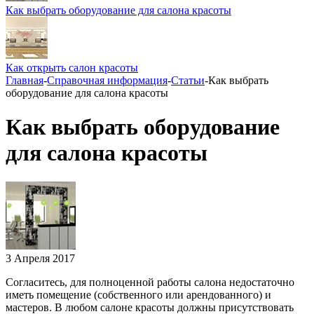
Как выбрать оборудование для салона красоты
Как открыть салон красоты
Главная
-
Справочная информация
-
Статьи
-
Как выбрать
оборудование для салона красоты
Как выбрать оборудование
для салона красоты
3 Апреля 2017
Согласитесь, для полноценной работы салона недостаточно
иметь помещение (собственного или арендованного) и
мастеров. В любом салоне красоты должны присутствовать