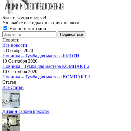
Будьте всегда в курсе!
Узнавайте о скидках и акциях первым
Новости магазина
Новости
Все новости
5 Октября 2020
Новинка – Тумба для мастера БЬЮТИ
10 Сентября 2020
Новинка - Тумба для мастера КОМПАКТ 2
10 Сентября 2020
Новинка – Тумба для мастера КОМПАКТ 1
Статьи
Все статьи
Дизайн салона красоты