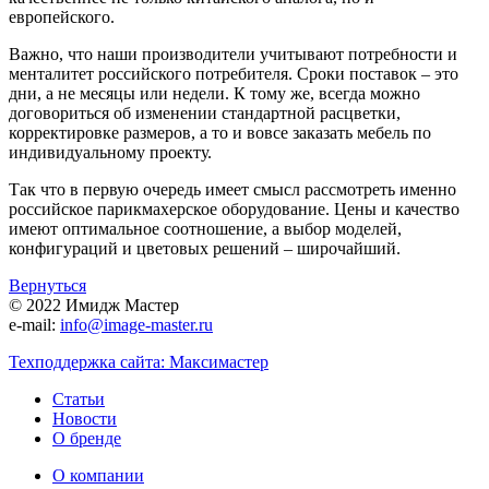
европейского.
Важно, что наши производители учитывают потребности и
менталитет российского потребителя. Сроки поставок – это
дни, а не месяцы или недели. К тому же, всегда можно
договориться об изменении стандартной расцветки,
корректировке размеров, а то и вовсе заказать мебель по
индивидуальному проекту.
Так что в первую очередь имеет смысл рассмотреть именно
российское парикмахерское оборудование. Цены и качество
имеют оптимальное соотношение, а выбор моделей,
конфигураций и цветовых решений – широчайший.
Вернуться
© 2022 Имидж Мастер
e-mail:
info@image-master.ru
Техподдержка сайта: Максимастер
Статьи
Новости
О бренде
О компании