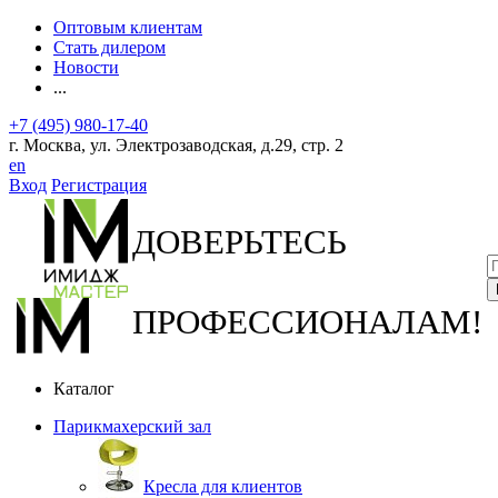
Оптовым клиентам
Стать дилером
Новости
...
+7 (495) 980-17-40
г. Москва, ул. Электрозаводская, д.29, стр. 2
en
Вход
Регистрация
ДОВЕРЬТЕСЬ
ПРОФЕССИОНАЛАМ!
Каталог
Парикмахерский зал
Кресла для клиентов