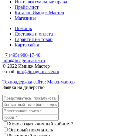
Интеллектуальные права
Прайс-лист
Каталог Имидж Мастер
Магазины
Помощь
Доставка и оплата
Гарантия на товар
Карта сайта
+7 (495) 980-17-40
info@image-master.ru
© 2022 Имидж Мастер
e-mail:
info@image-master.ru
Техподдержка сайта: Максимастер
Заявка на дилерство
Хочу создать личный кабинет?
Оптовый покупатель
Розничный магазин