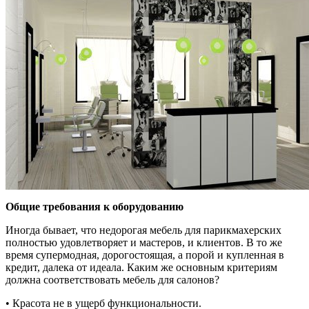
Общие требования к оборудованию
Иногда бывает, что недорогая мебель для парикмахерских
полностью удовлетворяет и мастеров, и клиентов. В то же
время супермодная, дорогостоящая, а порой и купленная в
кредит, далека от идеала. Каким же основным критериям
должна соответствовать мебель для салонов?
• Красота не в ущерб функциональности.