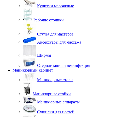
Кушетки массажные
Рабочие столики
Стулья для мастеров
Аксессуары для массажа
Ширмы
Стерилизация и дезинфекция
Маникюрный кабинет
Маникюрные столы
Маникюрные стойки
Маникюрные аппараты
Сушилки для ногтей