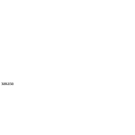
 заказа