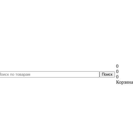
0
0
0
Корзина