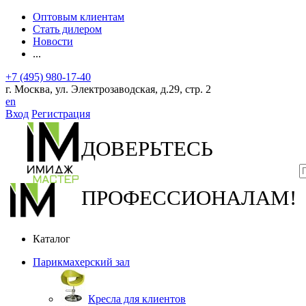
Оптовым клиентам
Стать дилером
Новости
...
+7 (495) 980-17-40
г. Москва, ул. Электрозаводская, д.29, стр. 2
en
Вход
Регистрация
ДОВЕРЬТЕСЬ
ПРОФЕССИОНАЛАМ!
Каталог
Парикмахерский зал
Кресла для клиентов