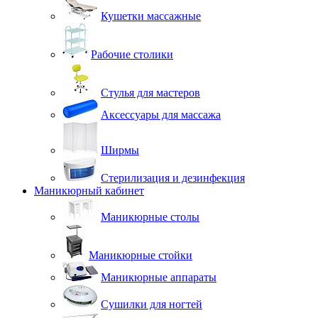
Кушетки массажные
Рабочие столики
Стулья для мастеров
Аксессуары для массажа
Ширмы
Стерилизация и дезинфекция
Маникюрный кабинет
Маникюрные столы
Маникюрные стойки
Маникюрные аппараты
Сушилки для ногтей