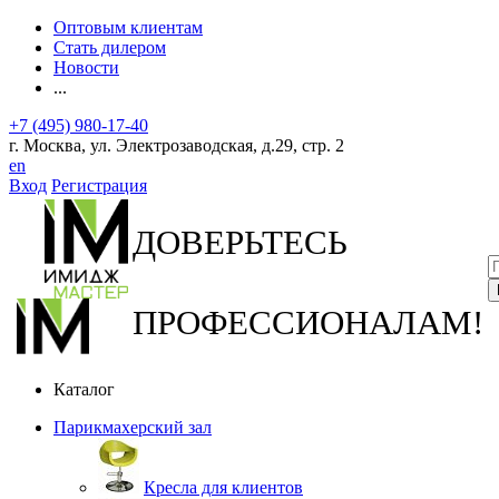
Оптовым клиентам
Стать дилером
Новости
...
+7 (495) 980-17-40
г. Москва, ул. Электрозаводская, д.29, стр. 2
en
Вход
Регистрация
ДОВЕРЬТЕСЬ
ПРОФЕССИОНАЛАМ!
Каталог
Парикмахерский зал
Кресла для клиентов