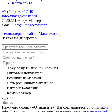
Карта сайта
+7 (495) 980-17-40
info@image-master.ru
© 2022 Имидж Мастер
e-mail:
info@image-master.ru
Техподдержка сайта: Максимастер
Заявка на дилерство
Хочу создать личный кабинет?
Оптовый покупатель
Розничный магазин
Сеть розничных магазинов
Интернет-магазин
Коммивояжер
Другое
Нажимая кнопку «Отправить», Вы соглашаетесь с политикой
обработки персональных данных в соответствии с
политикой