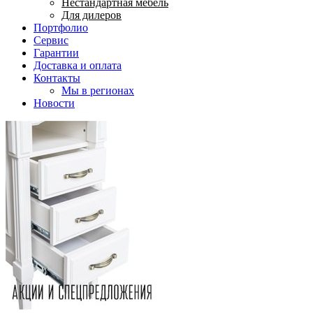
Нестандартная мебель
Для дилеров
Портфолио
Сервис
Гарантии
Доставка и оплата
Контакты
Мы в регионах
Новости