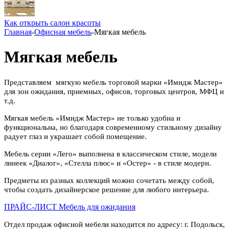
Как открыть салон красоты
Главная
-
Офисная мебель
-
Мягкая мебель
Мягкая мебель
Представляем мягкую мебель торговой марки «Имидж Мастер»
для зон ожидания, приемных, офисов, торговых центров, МФЦ и
т.д.
Мягкая мебель «Имидж Мастер» не только удобна и
функциональна, но благодаря современному стильному дизайну
радует глаз и украшает собой помещение.
Мебель серии «Лего» выполнена в классическом стиле, модели
линеек «Диалог», «Стелла плюс» и «Остер» - в стиле модерн.
Предметы из разных коллекций можно сочетать между собой,
чтобы создать дизайнерское решение для любого интерьера.
ПРАЙС-ЛИСТ Мебель для ожидания
Отдел продаж офисной мебели находится по адресу: г. Подольск,