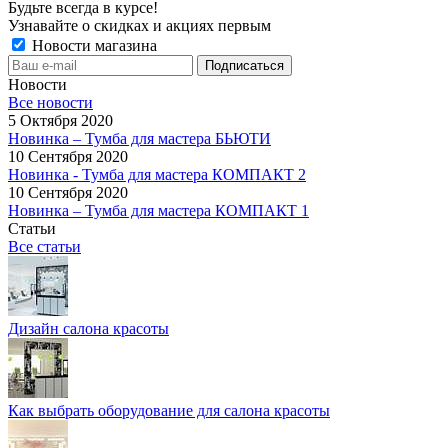
Будьте всегда в курсе!
Узнавайте о скидках и акциях первым
Новости магазина
Новости
Все новости
5 Октября 2020
Новинка – Тумба для мастера БЬЮТИ
10 Сентября 2020
Новинка - Тумба для мастера КОМПАКТ 2
10 Сентября 2020
Новинка – Тумба для мастера КОМПАКТ 1
Статьи
Все статьи
Дизайн салона красоты
Как выбрать оборудование для салона красоты