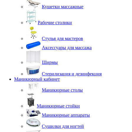
Кушетки массажные
Рабочие столики
Стулья для мастеров
Аксессуары для массажа
Ширмы
Стерилизация и дезинфекция
Маникюрный кабинет
Маникюрные столы
Маникюрные стойки
Маникюрные аппараты
Сушилки для ногтей