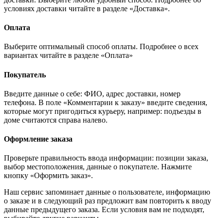
условиях доставки читайте в разделе «Доставка».
Оплата
Выберите оптимальный способ оплаты. Подробнее о всех
вариантах читайте в разделе «Оплата»
Покупатель
Введите данные о себе: ФИО, адрес доставки, номер
телефона. В поле «Комментарии к заказу» введите сведения,
которые могут пригодиться курьеру, например: подъезды в
доме считаются справа налево.
Оформление заказа
Проверьте правильность ввода информации: позиции заказа,
выбор местоположения, данные о покупателе. Нажмите
кнопку «Оформить заказ».
Наш сервис запоминает данные о пользователе, информацию
о заказе и в следующий раз предложит вам повторить к вводу
данные предыдущего заказа. Если условия вам не подходят,