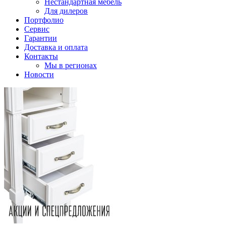
Нестандартная мебель
Для дилеров
Портфолио
Сервис
Гарантии
Доставка и оплата
Контакты
Мы в регионах
Новости