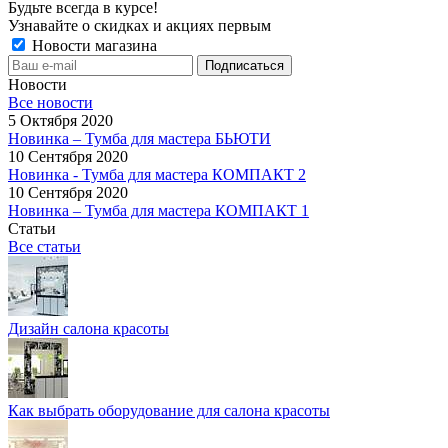
Будьте всегда в курсе!
Узнавайте о скидках и акциях первым
Новости магазина
Новости
Все новости
5 Октября 2020
Новинка – Тумба для мастера БЬЮТИ
10 Сентября 2020
Новинка - Тумба для мастера КОМПАКТ 2
10 Сентября 2020
Новинка – Тумба для мастера КОМПАКТ 1
Статьи
Все статьи
Дизайн салона красоты
Как выбрать оборудование для салона красоты