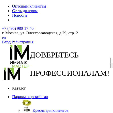
Оптовым клиентам
Стать дилером
Новости
...
+7 (495) 980-17-40
г. Москва, ул. Электрозаводская, д.29, стр. 2
en
Вход
Регистрация
ДОВЕРЬТЕСЬ
ПРОФЕССИОНАЛАМ!
Каталог
Парикмахерский зал
Кресла для клиентов