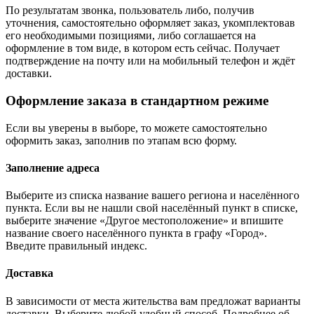
По результатам звонка, пользователь либо, получив
уточнения, самостоятельно оформляет заказ, укомплектовав
его необходимыми позициями, либо соглашается на
оформление в том виде, в котором есть сейчас. Получает
подтверждение на почту или на мобильный телефон и ждёт
доставки.
Оформление заказа в стандартном режиме
Если вы уверены в выборе, то можете самостоятельно
оформить заказ, заполнив по этапам всю форму.
Заполнение адреса
Выберите из списка название вашего региона и населённого
пункта. Если вы не нашли свой населённый пункт в списке,
выберите значение «Другое местоположение» и впишите
название своего населённого пункта в графу «Город».
Введите правильный индекс.
Доставка
В зависимости от места жительства вам предложат варианты
доставки. Выберите любой удобный способ. Подробнее об