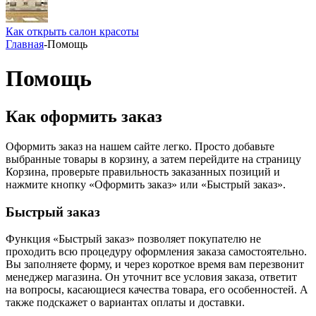
Как открыть салон красоты
Главная
-
Помощь
Помощь
Как оформить заказ
Оформить заказ на нашем сайте легко. Просто добавьте
выбранные товары в корзину, а затем перейдите на страницу
Корзина, проверьте правильность заказанных позиций и
нажмите кнопку «Оформить заказ» или «Быстрый заказ».
Быстрый заказ
Функция «Быстрый заказ» позволяет покупателю не
проходить всю процедуру оформления заказа самостоятельно.
Вы заполняете форму, и через короткое время вам перезвонит
менеджер магазина. Он уточнит все условия заказа, ответит
на вопросы, касающиеся качества товара, его особенностей. А
также подскажет о вариантах оплаты и доставки.