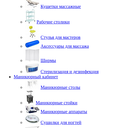
Кушетки массажные
Рабочие столики
Стулья для мастеров
Аксессуары для массажа
Ширмы
Стерилизация и дезинфекция
Маникюрный кабинет
Маникюрные столы
Маникюрные стойки
Маникюрные аппараты
Сушилки для ногтей