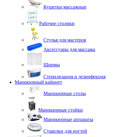
Кушетки массажные
Рабочие столики
Стулья для мастеров
Аксессуары для массажа
Ширмы
Стерилизация и дезинфекция
Маникюрный кабинет
Маникюрные столы
Маникюрные стойки
Маникюрные аппараты
Сушилки для ногтей