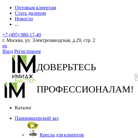
Оптовым клиентам
Стать дилером
Новости
...
+7 (495) 980-17-40
г. Москва, ул. Электрозаводская, д.29, стр. 2
en
Вход
Регистрация
ДОВЕРЬТЕСЬ
ПРОФЕССИОНАЛАМ!
Каталог
Парикмахерский зал
Кресла для клиентов