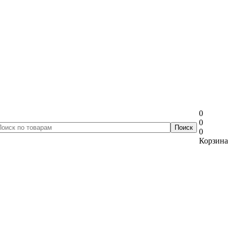
0
0
0
Корзина