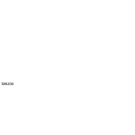
 заказа