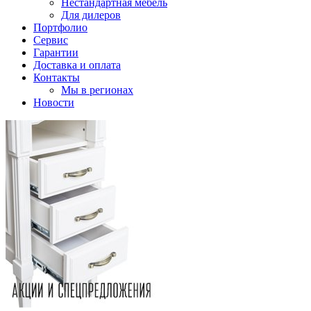
Нестандартная мебель
Для дилеров
Портфолио
Сервис
Гарантии
Доставка и оплата
Контакты
Мы в регионах
Новости