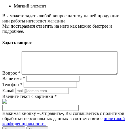
Мягкий элемент
Вы можете задать любой вопрос на тему нашей продукции
или работы интеренет магазина.
Мы постараемся ответить на него как можно быстрее и
подробнее.
Задать вопрос
Вопрос
*
Ваше имя
*
Телефон
*
E-mail
Введите текст с картинки
*
Нажимая кнопку «Отправить», Вы соглашаетесь с политикой
обработки персональных данных в соответствии с
политикой
конфиденциальности.