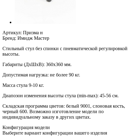
Артикул:
Призма н
Бренд:
Имидж Мастер
Стильный стул без спинки с пневматической регулировкой
высоты.
Габариты (ДxШxВ): 360x360 мм.
Допустимая нагрузка: не более 90 кг.
Масса стула 9-10 кг.
Диапозон изменения высоты стула (min-max): 45-56 cм.
Складская программа цветов: белый 9001, слоновая кость,
черный 600. Возможно изготовление модели по
индивидуальному заказу в других цветах.
Конфигурация модели
Выберите вариант конфигурации вашего изделия