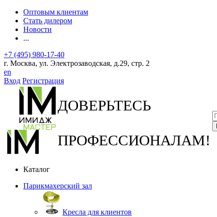
Оптовым клиентам
Стать дилером
Новости
...
+7 (495) 980-17-40
г. Москва, ул. Электрозаводская, д.29, стр. 2
en
Вход
Регистрация
ДОВЕРЬТЕСЬ
ПРОФЕССИОНАЛАМ!
Каталог
Парикмахерский зал
Кресла для клиентов