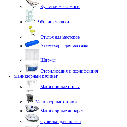
Кушетки массажные
Рабочие столики
Стулья для мастеров
Аксессуары для массажа
Ширмы
Стерилизация и дезинфекция
Маникюрный кабинет
Маникюрные столы
Маникюрные стойки
Маникюрные аппараты
Сушилки для ногтей