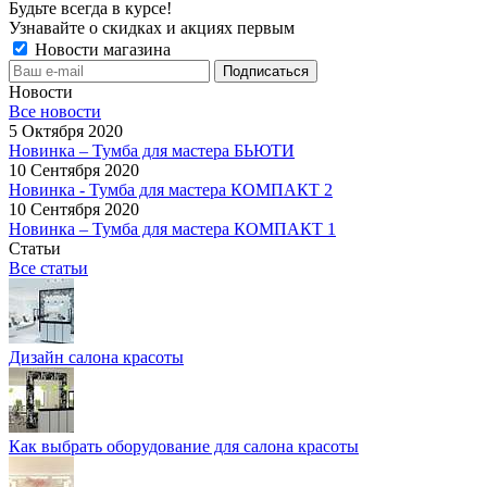
Будьте всегда в курсе!
Узнавайте о скидках и акциях первым
Новости магазина
Новости
Все новости
5 Октября 2020
Новинка – Тумба для мастера БЬЮТИ
10 Сентября 2020
Новинка - Тумба для мастера КОМПАКТ 2
10 Сентября 2020
Новинка – Тумба для мастера КОМПАКТ 1
Статьи
Все статьи
Дизайн салона красоты
Как выбрать оборудование для салона красоты