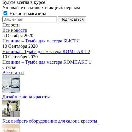
Будьте всегда в курсе!
Узнавайте о скидках и акциях первым
Новости магазина
Новости
Все новости
5 Октября 2020
Новинка – Тумба для мастера БЬЮТИ
10 Сентября 2020
Новинка - Тумба для мастера КОМПАКТ 2
10 Сентября 2020
Новинка – Тумба для мастера КОМПАКТ 1
Статьи
Все статьи
Дизайн салона красоты
Как выбрать оборудование для салона красоты