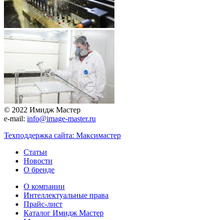
© 2022 Имидж Мастер
e-mail:
info@image-master.ru
Техподдержка сайта: Максимастер
Статьи
Новости
О бренде
О компании
Интеллектуальные права
Прайс-лист
Каталог Имидж Мастер