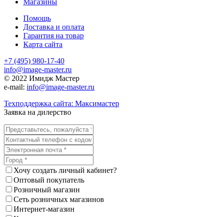
Магазины
Помощь
Доставка и оплата
Гарантия на товар
Карта сайта
+7 (495) 980-17-40
info@image-master.ru
© 2022 Имидж Мастер
e-mail:
info@image-master.ru
Техподдержка сайта: Максимастер
Заявка на дилерство
Хочу создать личный кабинет?
Оптовый покупатель
Розничный магазин
Сеть розничных магазинов
Интернет-магазин