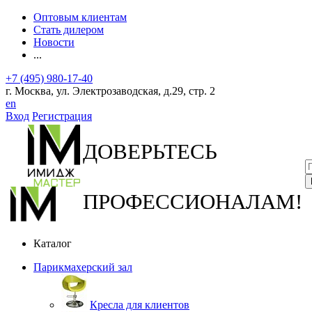
Оптовым клиентам
Стать дилером
Новости
...
+7 (495) 980-17-40
г. Москва, ул. Электрозаводская, д.29, стр. 2
en
Вход
Регистрация
ДОВЕРЬТЕСЬ
ПРОФЕССИОНАЛАМ!
Каталог
Парикмахерский зал
Кресла для клиентов