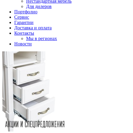
Нестандартная мебель
Для дилеров
Портфолио
Сервис
Гарантии
Доставка и оплата
Контакты
Мы в регионах
Новости