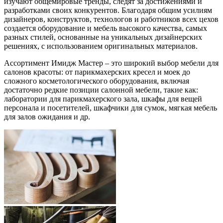
изучают общемировые тренды, следят за достижениями и
разработками своих конкурентов. Благодаря общим усилиям
дизайнеров, конструктов, технологов и работников всех цехов
создается оборудование и мебель высокого качества, самых
разных стилей, основанные на уникальных дизайнерских
решениях, с использованием оригинальных материалов.
Ассортимент Имидж Мастер – это широкий выбор мебели для
салонов красоты: от парикмахерских кресел и моек до
сложного косметологического оборудования, включая
достаточно редкие позиции салонной мебели, такие как:
лаборатории для парикмахерского зала, шкафы для вещей
персонала и посетителей, шкафчики для сумок, мягкая мебель
для залов ожидания и др.