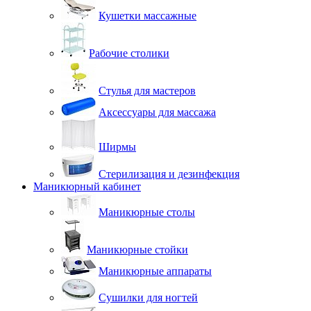
Кушетки массажные
Рабочие столики
Стулья для мастеров
Аксессуары для массажа
Ширмы
Стерилизация и дезинфекция
Маникюрный кабинет
Маникюрные столы
Маникюрные стойки
Маникюрные аппараты
Сушилки для ногтей