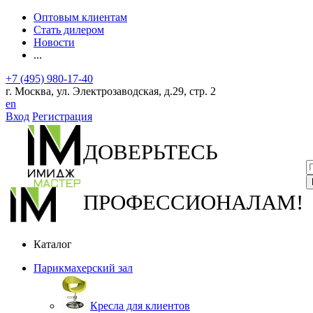
Оптовым клиентам
Стать дилером
Новости
...
+7 (495) 980-17-40
г. Москва, ул. Электрозаводская, д.29, стр. 2
en
Вход
Регистрация
ДОВЕРЬТЕСЬ
ПРОФЕССИОНАЛАМ!
Каталог
Парикмахерский зал
Кресла для клиентов