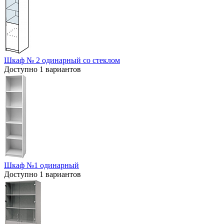
Шкаф № 2 одинарный со стеклом
Доступно 1 вариантов
Шкаф №1 одинарный
Доступно 1 вариантов