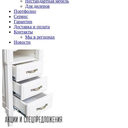
Нестандартная мебель
Для дилеров
Портфолио
Сервис
Гарантии
Доставка и оплата
Контакты
Мы в регионах
Новости