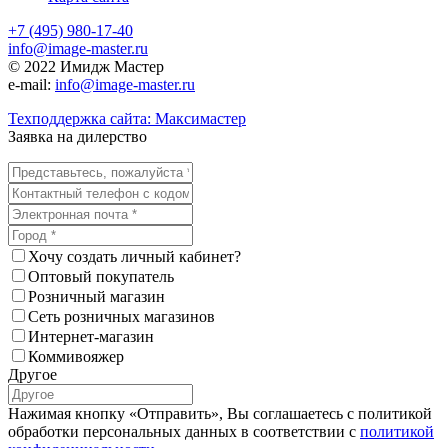
+7 (495) 980-17-40
info@image-master.ru
© 2022 Имидж Мастер
e-mail:
info@image-master.ru
Техподдержка сайта: Максимастер
Заявка на дилерство
Хочу создать личный кабинет?
Оптовый покупатель
Розничный магазин
Сеть розничных магазинов
Интернет-магазин
Коммивояжер
Другое
Нажимая кнопку «Отправить», Вы соглашаетесь с политикой
обработки персональных данных в соответствии с
политикой