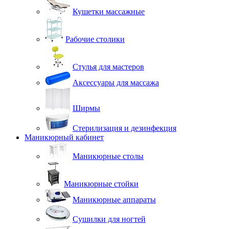
Кушетки массажные
Рабочие столики
Стулья для мастеров
Аксессуары для массажа
Ширмы
Стерилизация и дезинфекция
Маникюрный кабинет
Маникюрные столы
Маникюрные стойки
Маникюрные аппараты
Сушилки для ногтей