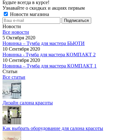
Будьте всегда в курсе!
Узнавайте о скидках и акциях первым
Новости магазина
Новости
Все новости
5 Октября 2020
Новинка – Тумба для мастера БЬЮТИ
10 Сентября 2020
Новинка - Тумба для мастера КОМПАКТ 2
10 Сентября 2020
Новинка – Тумба для мастера КОМПАКТ 1
Статьи
Все статьи
Дизайн салона красоты
Как выбрать оборудование для салона красоты