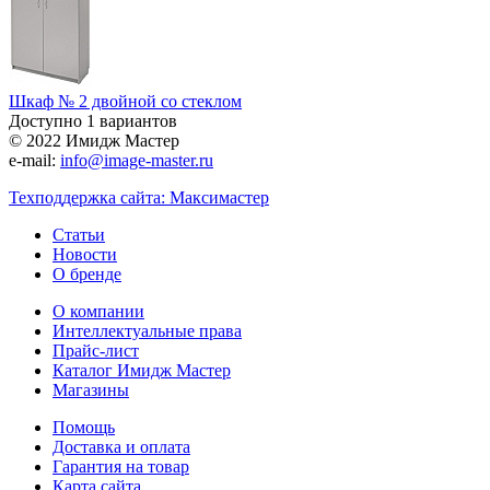
Шкаф № 2 двойной со стеклом
Доступно 1 вариантов
© 2022 Имидж Мастер
e-mail:
info@image-master.ru
Техподдержка сайта: Максимастер
Статьи
Новости
О бренде
О компании
Интеллектуальные права
Прайс-лист
Каталог Имидж Мастер
Магазины
Помощь
Доставка и оплата
Гарантия на товар
Карта сайта