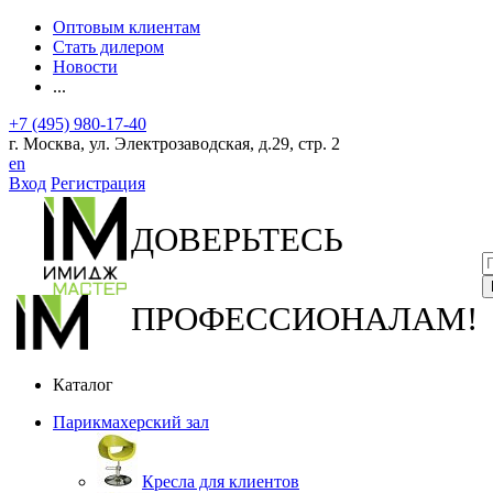
Оптовым клиентам
Стать дилером
Новости
...
+7 (495) 980-17-40
г. Москва, ул. Электрозаводская, д.29, стр. 2
en
Вход
Регистрация
ДОВЕРЬТЕСЬ
ПРОФЕССИОНАЛАМ!
Каталог
Парикмахерский зал
Кресла для клиентов