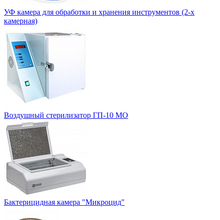
УФ камера для обработки и хранения инструментов (2-х
камерная)
Воздушный стерилизатор ГП-10 МО
Бактерицидная камера "Микроцид"