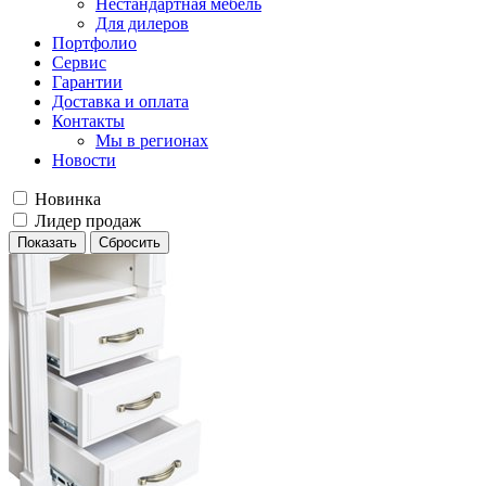
Нестандартная мебель
Для дилеров
Портфолио
Сервис
Гарантии
Доставка и оплата
Контакты
Мы в регионах
Новости
Новинка
Лидер продаж
Сбросить