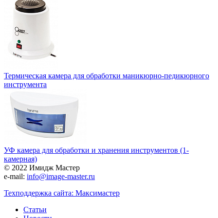
Термическая камера для обработки маникюрно-педикюрного
инструмента
УФ камера для обработки и хранения инструментов (1-
камерная)
© 2022 Имидж Мастер
e-mail:
info@image-master.ru
Техподдержка сайта: Максимастер
Статьи