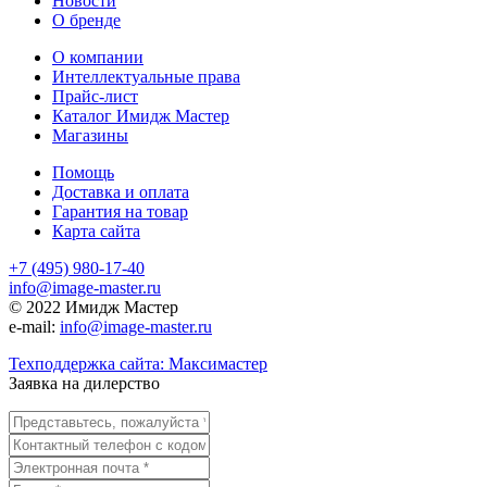
Новости
О бренде
О компании
Интеллектуальные права
Прайс-лист
Каталог Имидж Мастер
Магазины
Помощь
Доставка и оплата
Гарантия на товар
Карта сайта
+7 (495) 980-17-40
info@image-master.ru
© 2022 Имидж Мастер
e-mail:
info@image-master.ru
Техподдержка сайта: Максимастер
Заявка на дилерство