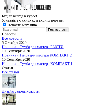
Будьте всегда в курсе!
Узнавайте о скидках и акциях первым
Новости магазина
Новости
Все новости
5 Октября 2020
Новинка – Тумба для мастера БЬЮТИ
10 Сентября 2020
Новинка - Тумба для мастера КОМПАКТ 2
10 Сентября 2020
Новинка – Тумба для мастера КОМПАКТ 1
Статьи
Все статьи
Дизайн салона красоты