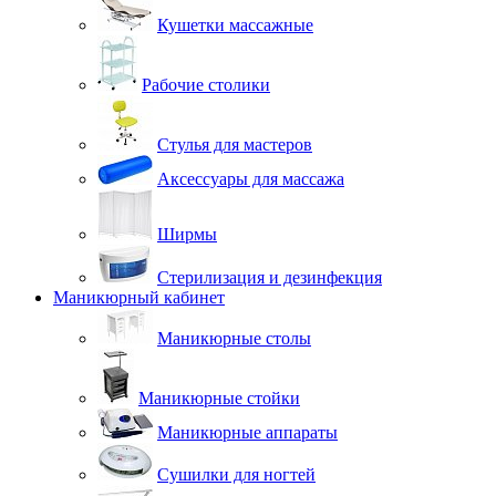
Кушетки массажные
Рабочие столики
Стулья для мастеров
Аксессуары для массажа
Ширмы
Стерилизация и дезинфекция
Маникюрный кабинет
Маникюрные столы
Маникюрные стойки
Маникюрные аппараты
Сушилки для ногтей