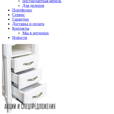
Нестандартная мебель
Для дилеров
Портфолио
Сервис
Гарантии
Доставка и оплата
Контакты
Мы в регионах
Новости