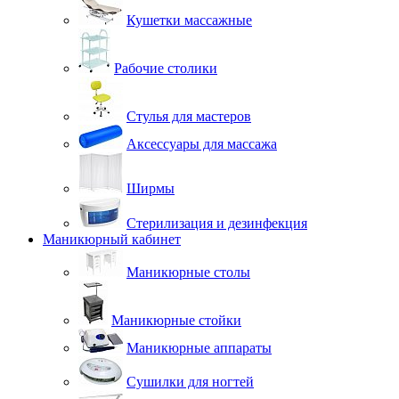
Кушетки массажные
Рабочие столики
Стулья для мастеров
Аксессуары для массажа
Ширмы
Стерилизация и дезинфекция
Маникюрный кабинет
Маникюрные столы
Маникюрные стойки
Маникюрные аппараты
Сушилки для ногтей