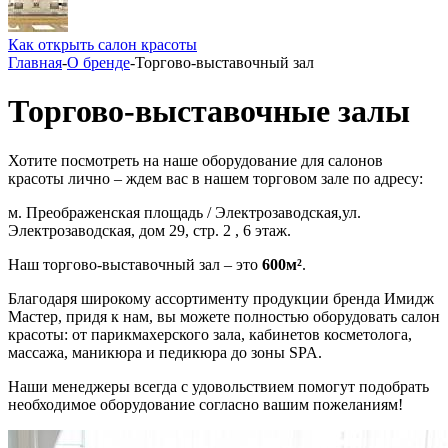
Как открыть салон красоты
Главная
-
О бренде
-
Торгово-выставочный зал
Торгово-выставочные залы
Хотите посмотреть на наше оборудование для салонов
красоты лично – ждем вас в нашем торговом зале по адресу:
м. Преображенская площадь / Электрозаводская,ул.
Электрозаводская, дом 29, стр. 2 , 6 этаж.
Наш торгово-выставочный зал – это
600м²
.
Благодаря широкому ассортименту продукции бренда Имидж
Мастер, придя к нам, вы можете полностью оборудовать салон
красоты: от парикмахерского зала, кабинетов косметолога,
массажа, маникюра и педикюра до зоны SPA.
Наши менеджеры всегда с удовольствием помогут подобрать
необходимое оборудование согласно вашим пожеланиям!