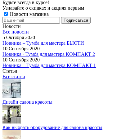
Будьте всегда в курсе!
Узнавайте о скидках и акциях первым
Новости магазина
Новости
Все новости
5 Октября 2020
Новинка – Тумба для мастера БЬЮТИ
10 Сентября 2020
Новинка - Тумба для мастера КОМПАКТ 2
10 Сентября 2020
Новинка – Тумба для мастера КОМПАКТ 1
Статьи
Все статьи
Дизайн салона красоты
Как выбрать оборудование для салона красоты