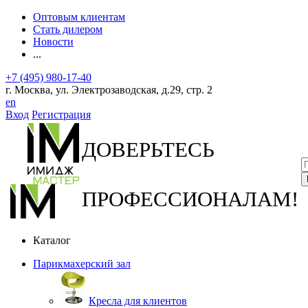
Оптовым клиентам
Стать дилером
Новости
...
+7 (495) 980-17-40
г. Москва, ул. Электрозаводская, д.29, стр. 2
en
Вход
Регистрация
ДОВЕРЬТЕСЬ
ПРОФЕССИОНАЛАМ!
Каталог
Парикмахерский зал
Кресла для клиентов