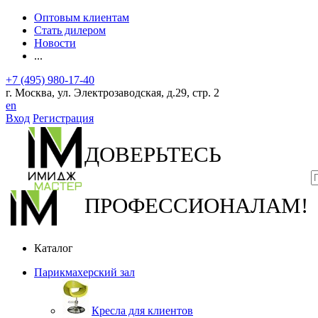
Оптовым клиентам
Стать дилером
Новости
...
+7 (495) 980-17-40
г. Москва, ул. Электрозаводская, д.29, стр. 2
en
Вход
Регистрация
ДОВЕРЬТЕСЬ
ПРОФЕССИОНАЛАМ!
Каталог
Парикмахерский зал
Кресла для клиентов