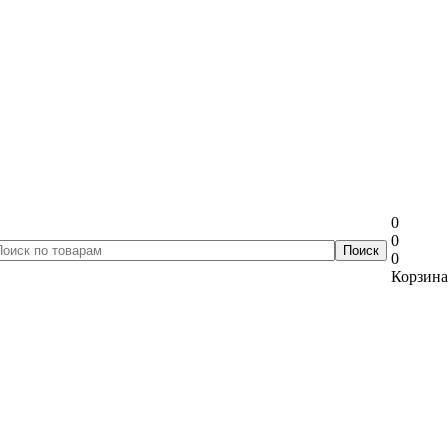
0
0
0
Корзина