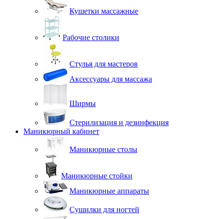
Кушетки массажные
Рабочие столики
Стулья для мастеров
Аксессуары для массажа
Ширмы
Стерилизация и дезинфекция
Маникюрный кабинет
Маникюрные столы
Маникюрные стойки
Маникюрные аппараты
Сушилки для ногтей