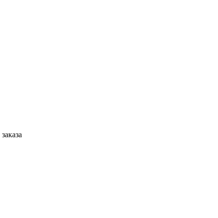
 заказа