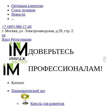
Оптовым клиентам
Стать дилером
Новости
...
+7 (495) 980-17-40
г. Москва, ул. Электрозаводская, д.29, стр. 2
en
Вход
Регистрация
ДОВЕРЬТЕСЬ
ПРОФЕССИОНАЛАМ!
Каталог
Парикмахерский зал
Кресла для клиентов