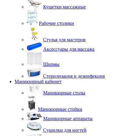
Кушетки массажные
Рабочие столики
Стулья для мастеров
Аксессуары для массажа
Ширмы
Стерилизация и дезинфекция
Маникюрный кабинет
Маникюрные столы
Маникюрные стойки
Маникюрные аппараты
Сушилки для ногтей