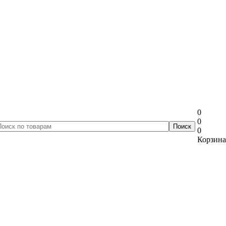
0
0
0
Корзина