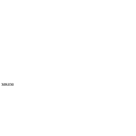
 заказа