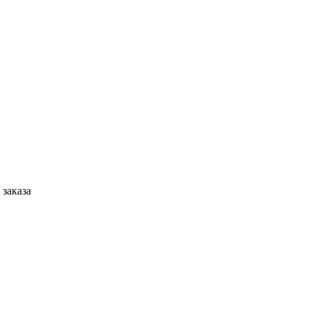
 заказа