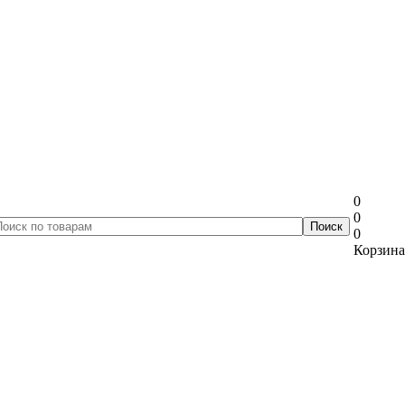
0
0
0
Корзина