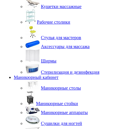
Кушетки массажные
Рабочие столики
Стулья для мастеров
Аксессуары для массажа
Ширмы
Стерилизация и дезинфекция
Маникюрный кабинет
Маникюрные столы
Маникюрные стойки
Маникюрные аппараты
Сушилки для ногтей