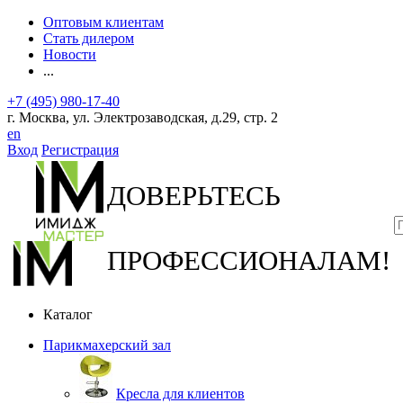
Оптовым клиентам
Стать дилером
Новости
...
+7 (495) 980-17-40
г. Москва, ул. Электрозаводская, д.29, стр. 2
en
Вход
Регистрация
ДОВЕРЬТЕСЬ
ПРОФЕССИОНАЛАМ!
Каталог
Парикмахерский зал
Кресла для клиентов