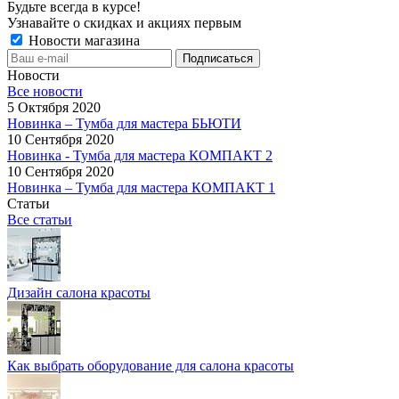
Будьте всегда в курсе!
Узнавайте о скидках и акциях первым
Новости магазина
Новости
Все новости
5 Октября 2020
Новинка – Тумба для мастера БЬЮТИ
10 Сентября 2020
Новинка - Тумба для мастера КОМПАКТ 2
10 Сентября 2020
Новинка – Тумба для мастера КОМПАКТ 1
Статьи
Все статьи
Дизайн салона красоты
Как выбрать оборудование для салона красоты