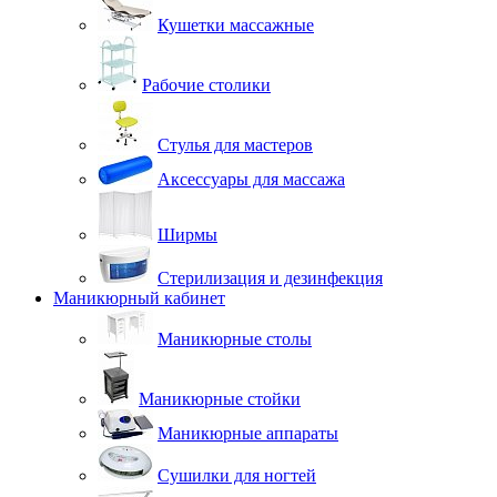
Кушетки массажные
Рабочие столики
Стулья для мастеров
Аксессуары для массажа
Ширмы
Стерилизация и дезинфекция
Маникюрный кабинет
Маникюрные столы
Маникюрные стойки
Маникюрные аппараты
Сушилки для ногтей