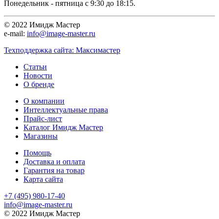
Понедельник - пятница с 9:30 до 18:15.
© 2022 Имидж Мастер
e-mail:
info@image-master.ru
Техподдержка сайта: Максимастер
Статьи
Новости
О бренде
О компании
Интеллектуальные права
Прайс-лист
Каталог Имидж Мастер
Магазины
Помощь
Доставка и оплата
Гарантия на товар
Карта сайта
+7 (495) 980-17-40
info@image-master.ru
© 2022 Имидж Мастер