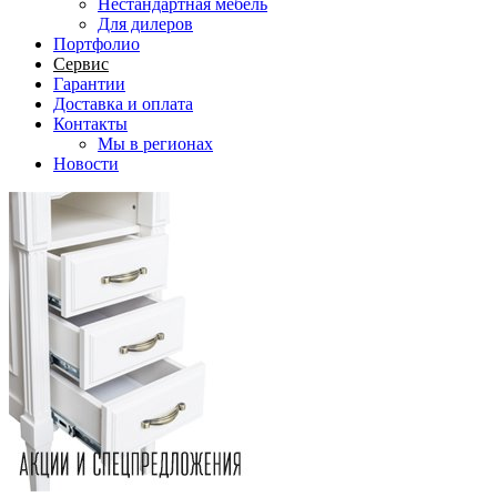
Нестандартная мебель
Для дилеров
Портфолио
Сервис
Гарантии
Доставка и оплата
Контакты
Мы в регионах
Новости