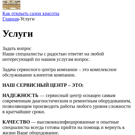
Как открыть салон красоты
Главная
-
Услуги
Услуги
Задать вопрос
Наши специалисты с радостью ответят на любой
интересующий по нашим услугам вопрос.
Задача сервисного центра компании – это комплексное
обслуживание клиентов компании.
НАШ СЕРВИСНЫЙ ЦЕНТР – ЭТО:
НАДЕЖНОСТЬ
— сервисный центр оснащен самым
современным диагностическим и ремонтным оборудованием,
позволяющим производить работы любого уровня сложности
в кратчайшие сроки.
КАЧЕСТВО
— высококвалифицированные и опытные
специалисты всегда готовы прийти на помощь и вернуть к
жизни Ваше оборудование.