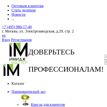
Оптовым клиентам
Стать дилером
Новости
...
+7 (495) 980-17-40
г. Москва, ул. Электрозаводская, д.29, стр. 2
en
Вход
Регистрация
ДОВЕРЬТЕСЬ
ПРОФЕССИОНАЛАМ!
Каталог
Парикмахерский зал
Кресла для клиентов