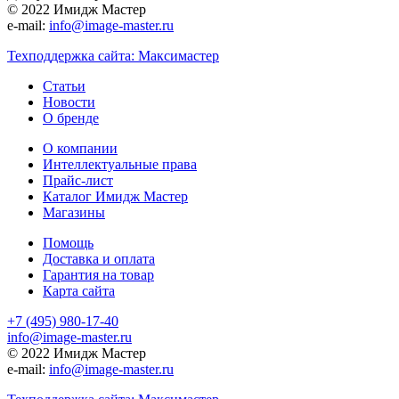
© 2022 Имидж Мастер
e-mail:
info@image-master.ru
Техподдержка сайта: Максимастер
Статьи
Новости
О бренде
О компании
Интеллектуальные права
Прайс-лист
Каталог Имидж Мастер
Магазины
Помощь
Доставка и оплата
Гарантия на товар
Карта сайта
+7 (495) 980-17-40
info@image-master.ru
© 2022 Имидж Мастер
e-mail:
info@image-master.ru