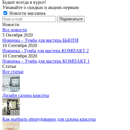
Будьте всегда в курсе!
Узнавайте о скидках и акциях первым
Новости магазина
Новости
Все новости
5 Октября 2020
Новинка – Тумба для мастера БЬЮТИ
10 Сентября 2020
Новинка - Тумба для мастера КОМПАКТ 2
10 Сентября 2020
Новинка – Тумба для мастера КОМПАКТ 1
Статьи
Все статьи
Дизайн салона красоты
Как выбрать оборудование для салона красоты