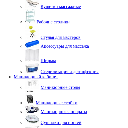
Кушетки массажные
Рабочие столики
Стулья для мастеров
Аксессуары для массажа
Ширмы
Стерилизация и дезинфекция
Маникюрный кабинет
Маникюрные столы
Маникюрные стойки
Маникюрные аппараты
Сушилки для ногтей