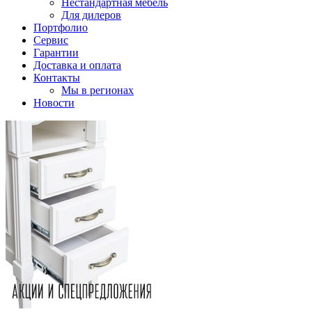
Нестандартная мебель
Для дилеров
Портфолио
Сервис
Гарантии
Доставка и оплата
Контакты
Мы в регионах
Новости