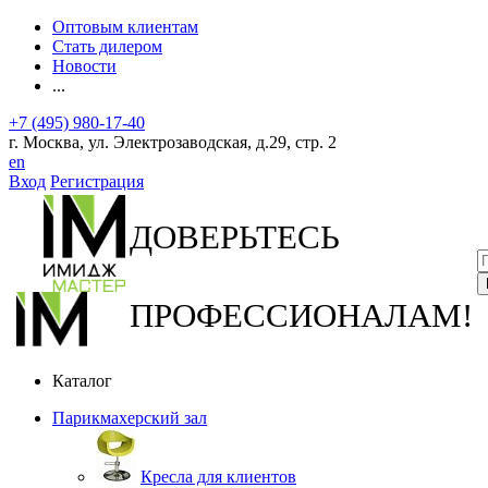
Оптовым клиентам
Стать дилером
Новости
...
+7 (495) 980-17-40
г. Москва, ул. Электрозаводская, д.29, стр. 2
en
Вход
Регистрация
ДОВЕРЬТЕСЬ
ПРОФЕССИОНАЛАМ!
Каталог
Парикмахерский зал
Кресла для клиентов