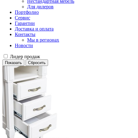
Нестандартная мебель
Для дилеров
Портфолио
Сервис
Гарантии
Доставка и оплата
Контакты
Мы в регионах
Новости
Лидер продаж
Сбросить