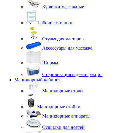
Кушетки массажные
Рабочие столики
Стулья для мастеров
Аксессуары для массажа
Ширмы
Стерилизация и дезинфекция
Маникюрный кабинет
Маникюрные столы
Маникюрные стойки
Маникюрные аппараты
Сушилки для ногтей