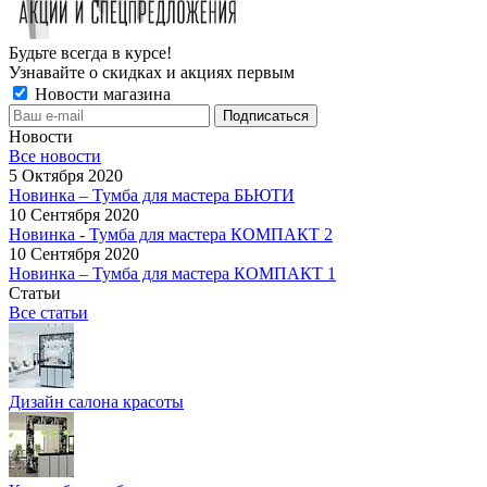
Будьте всегда в курсе!
Узнавайте о скидках и акциях первым
Новости магазина
Новости
Все новости
5 Октября 2020
Новинка – Тумба для мастера БЬЮТИ
10 Сентября 2020
Новинка - Тумба для мастера КОМПАКТ 2
10 Сентября 2020
Новинка – Тумба для мастера КОМПАКТ 1
Статьи
Все статьи
Дизайн салона красоты