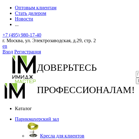
Оптовым клиентам
Стать дилером
Новости
...
+7 (495) 980-17-40
г. Москва, ул. Электрозаводская, д.29, стр. 2
en
Вход
Регистрация
ДОВЕРЬТЕСЬ
ПРОФЕССИОНАЛАМ!
Каталог
Парикмахерский зал
Кресла для клиентов