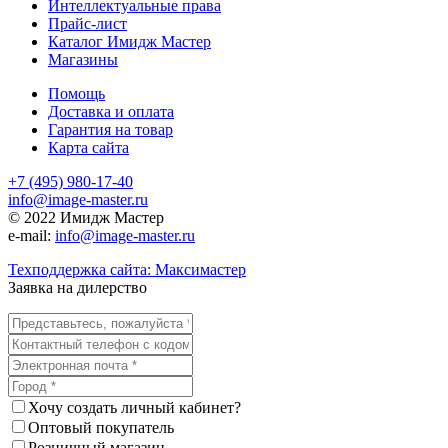
Интеллектуальные права
Прайс-лист
Каталог Имидж Мастер
Магазины
Помощь
Доставка и оплата
Гарантия на товар
Карта сайта
+7 (495) 980-17-40
info@image-master.ru
© 2022 Имидж Мастер
e-mail:
info@image-master.ru
Техподдержка сайта: Максимастер
Заявка на дилерство
Хочу создать личный кабинет?
Оптовый покупатель
Розничный магазин