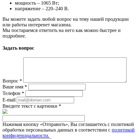
мощность – 1065 Вт;
напряжение – 220–240 В.
Вы можете задать любой вопрос на тему нашей продукции
или работы интеренет магазина.
Мы постараемся ответить на него как можно быстрее и
подробнее.
Задать вопрос
Вопрос
*
Ваше имя
*
Телефон
*
E-mail
Введите текст с картинки
*
Нажимая кнопку «Отправить», Вы соглашаетесь с политикой
обработки персональных данных в соответствии с
политикой
конфиденциальности.