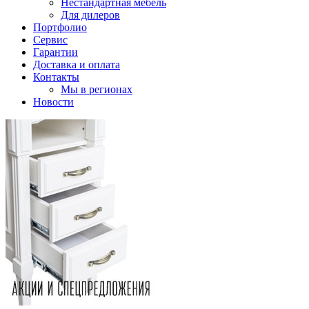
Нестандартная мебель
Для дилеров
Портфолио
Сервис
Гарантии
Доставка и оплата
Контакты
Мы в регионах
Новости