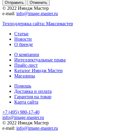
Отменить
© 2022 Имидж Мастер
e-mail:
info@image-master.ru
Техподдержка сайта: Максимастер
Статьи
Новости
О бренде
О компании
Интеллектуальные права
Прайс-лист
Каталог Имидж Мастер
Магазины
Помощь
Доставка и оплата
Гарантия на товар
Карта сайта
+7 (495) 980-17-40
info@image-master.ru
© 2022 Имидж Мастер
e-mail:
info@image-master.ru