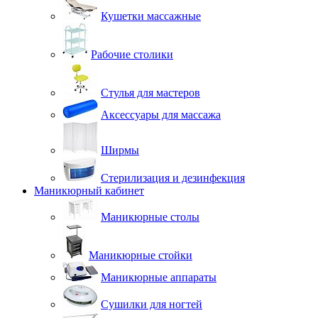
Кушетки массажные
Рабочие столики
Стулья для мастеров
Аксессуары для массажа
Ширмы
Стерилизация и дезинфекция
Маникюрный кабинет
Маникюрные столы
Маникюрные стойки
Маникюрные аппараты
Сушилки для ногтей