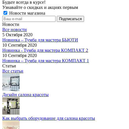
Будьте всегда в курсе!
Узнавайте о скидках и акциях первым
Новости магазина
Новости
Все новости
5 Октября 2020
Новинка – Тумба для мастера БЬЮТИ
10 Сентября 2020
Новинка - Тумба для мастера КОМПАКТ 2
10 Сентября 2020
Новинка – Тумба для мастера КОМПАКТ 1
Статьи
Все статьи
Дизайн салона красоты
Как выбрать оборудование для салона красоты