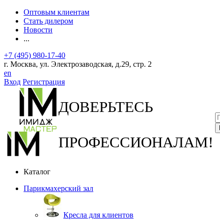
Оптовым клиентам
Стать дилером
Новости
...
+7 (495) 980-17-40
г. Москва, ул. Электрозаводская, д.29, стр. 2
en
Вход
Регистрация
ДОВЕРЬТЕСЬ
ПРОФЕССИОНАЛАМ!
Каталог
Парикмахерский зал
Кресла для клиентов