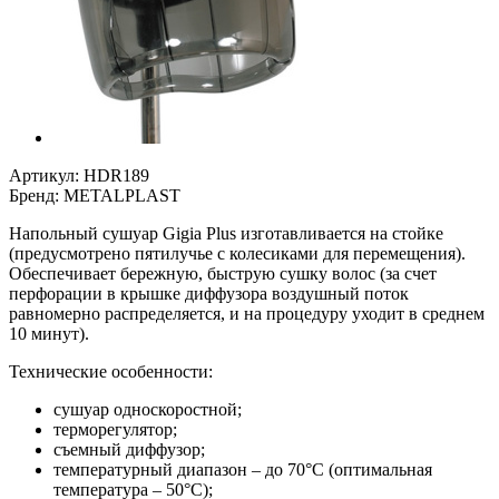
Артикул:
HDR189
Бренд:
METALPLAST
Напольный сушуар Gigia Plus изготавливается на стойке
(предусмотрено пятилучье с колесиками для перемещения).
Обеспечивает бережную, быструю сушку волос (за счет
перфорации в крышке диффузора воздушный поток
равномерно распределяется, и на процедуру уходит в среднем
10 минут).
Технические особенности:
сушуар односкоростной;
терморегулятор;
съемный диффузор;
температурный диапазон – до 70°С (оптимальная
температура – 50°С);