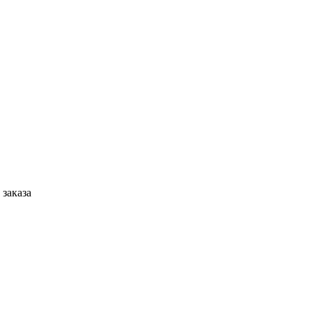
 заказа