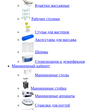
Кушетки массажные
Рабочие столики
Стулья для мастеров
Аксессуары для массажа
Ширмы
Стерилизация и дезинфекция
Маникюрный кабинет
Маникюрные столы
Маникюрные стойки
Маникюрные аппараты
Сушилки для ногтей