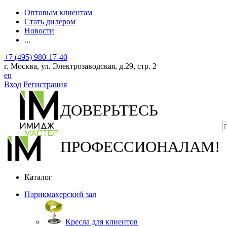
Оптовым клиентам
Стать дилером
Новости
...
+7 (495) 980-17-40
г. Москва, ул. Электрозаводская, д.29, стр. 2
en
Вход
Регистрация
ДОВЕРЬТЕСЬ
ПРОФЕССИОНАЛАМ!
Каталог
Парикмахерский зал
Кресла для клиентов