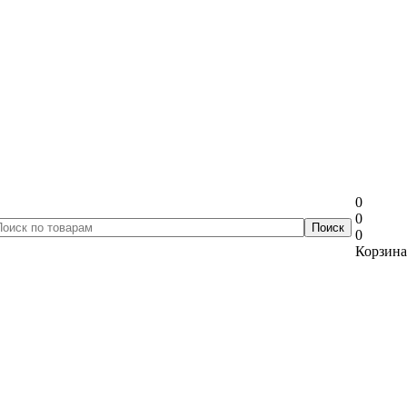
0
0
0
Корзина