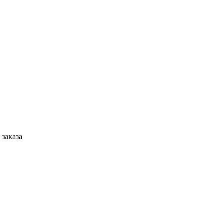
 заказа