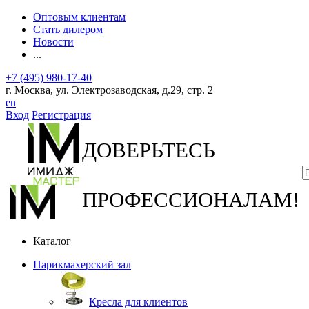
Оптовым клиентам
Стать дилером
Новости
...
+7 (495) 980-17-40
г. Москва, ул. Электрозаводская, д.29, стр. 2
en
Вход
Регистрация
ДОВЕРЬТЕСЬ
ПРОФЕССИОНАЛАМ!
Каталог
Парикмахерский зал
Кресла для клиентов