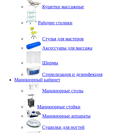
Кушетки массажные
Рабочие столики
Стулья для мастеров
Аксессуары для массажа
Ширмы
Стерилизация и дезинфекция
Маникюрный кабинет
Маникюрные столы
Маникюрные стойки
Маникюрные аппараты
Сушилки для ногтей