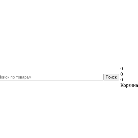
0
0
0
Корзина