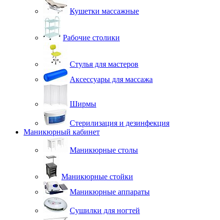
Кушетки массажные
Рабочие столики
Стулья для мастеров
Аксессуары для массажа
Ширмы
Стерилизация и дезинфекция
Маникюрный кабинет
Маникюрные столы
Маникюрные стойки
Маникюрные аппараты
Сушилки для ногтей