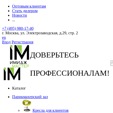
Оптовым клиентам
Стать дилером
Новости
...
+7 (495) 980-17-40
г. Москва, ул. Электрозаводская, д.29, стр. 2
en
Вход
Регистрация
ДОВЕРЬТЕСЬ
ПРОФЕССИОНАЛАМ!
Каталог
Парикмахерский зал
Кресла для клиентов