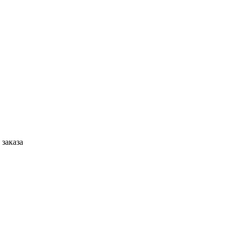
 заказа