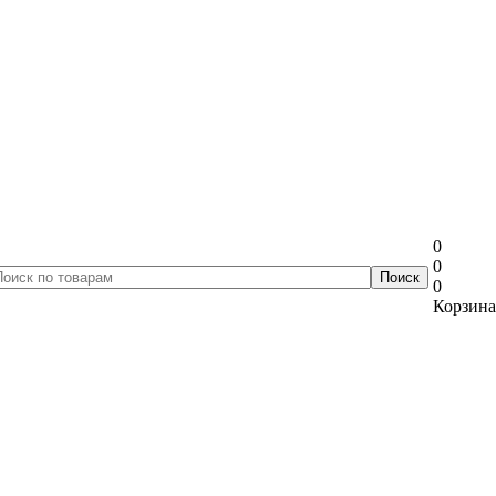
0
0
0
Корзина