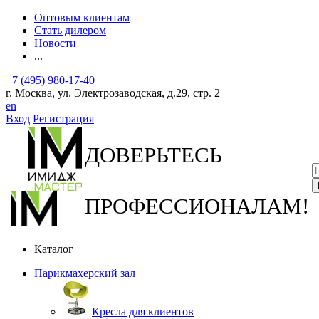
Оптовым клиентам
Стать дилером
Новости
...
+7 (495) 980-17-40
г. Москва, ул. Электрозаводская, д.29, стр. 2
en
Вход
Регистрация
ДОВЕРЬТЕСЬ
ПРОФЕССИОНАЛАМ!
Каталог
Парикмахерский зал
Кресла для клиентов