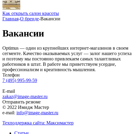
Как открыть салон красоты
Главная
-
О бренде
-
Вакансии
Вакансии
Optimus — один из крупнейших интернет-магазинов в своем
сегменте. Качество оказываемых услуг — залог нашего успеха
и поэтому мы постоянно привлекаем самых талантливых
работников в штат. В работе мы приветствуем усердие,
профессионализм и креативность мышления.
Телефон
7 (495) 995-99-59
E-mail
zakaz@image-master.ru
Отправить резюме
© 2022 Имидж Мастер
e-mail:
info@image-master.ru
Техподдержка сайта: Максимастер
Статьи