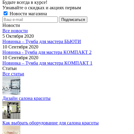
Будьте всегда в курсе!
Узнавайте о скидках и акциях первым
Новости магазина
Новости
Все новости
5 Октября 2020
Новинка – Тумба для мастера БЬЮТИ
10 Сентября 2020
Новинка - Тумба для мастера КОМПАКТ 2
10 Сентября 2020
Новинка – Тумба для мастера КОМПАКТ 1
Статьи
Все статьи
Дизайн салона красоты
Как выбрать оборудование для салона красоты