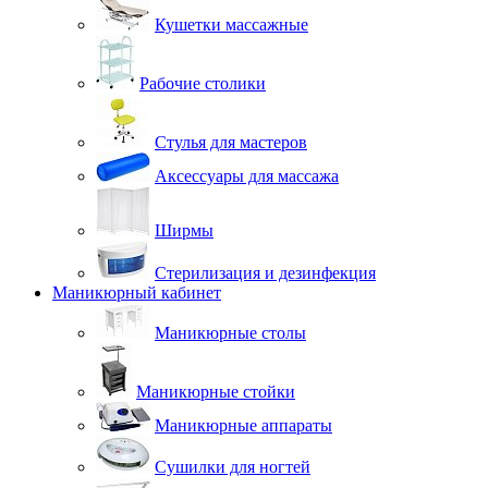
Кушетки массажные
Рабочие столики
Стулья для мастеров
Аксессуары для массажа
Ширмы
Стерилизация и дезинфекция
Маникюрный кабинет
Маникюрные столы
Маникюрные стойки
Маникюрные аппараты
Сушилки для ногтей