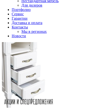
Нестандартная мебель
Для дилеров
Портфолио
Сервис
Гарантии
Доставка и оплата
Контакты
Мы в регионах
Новости