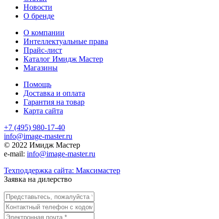
Новости
О бренде
О компании
Интеллектуальные права
Прайс-лист
Каталог Имидж Мастер
Магазины
Помощь
Доставка и оплата
Гарантия на товар
Карта сайта
+7 (495) 980-17-40
info@image-master.ru
© 2022 Имидж Мастер
e-mail:
info@image-master.ru
Техподдержка сайта: Максимастер
Заявка на дилерство