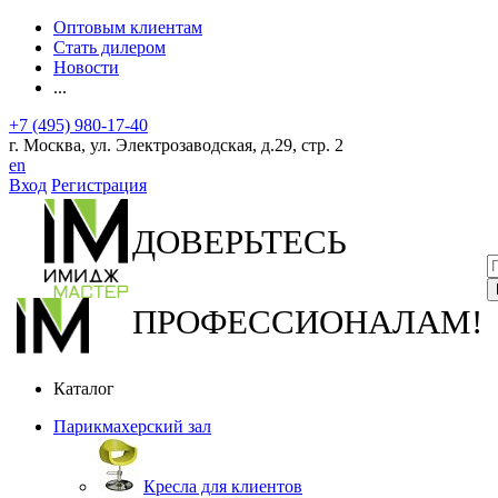
Оптовым клиентам
Стать дилером
Новости
...
+7 (495) 980-17-40
г. Москва, ул. Электрозаводская, д.29, стр. 2
en
Вход
Регистрация
ДОВЕРЬТЕСЬ
ПРОФЕССИОНАЛАМ!
Каталог
Парикмахерский зал
Кресла для клиентов