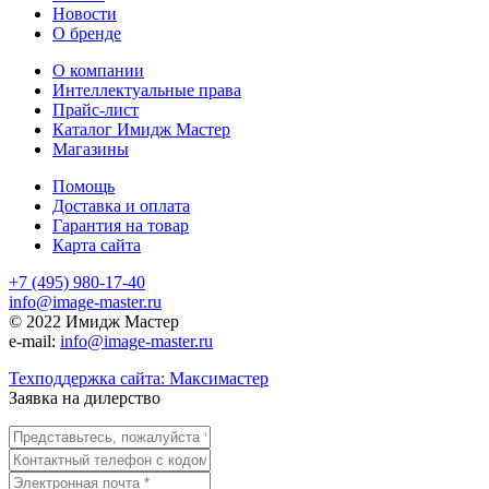
Новости
О бренде
О компании
Интеллектуальные права
Прайс-лист
Каталог Имидж Мастер
Магазины
Помощь
Доставка и оплата
Гарантия на товар
Карта сайта
+7 (495) 980-17-40
info@image-master.ru
© 2022 Имидж Мастер
e-mail:
info@image-master.ru
Техподдержка сайта: Максимастер
Заявка на дилерство