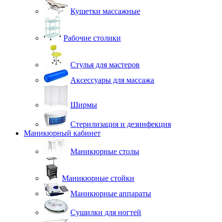
Кушетки массажные
Рабочие столики
Стулья для мастеров
Аксессуары для массажа
Ширмы
Стерилизация и дезинфекция
Маникюрный кабинет
Маникюрные столы
Маникюрные стойки
Маникюрные аппараты
Сушилки для ногтей