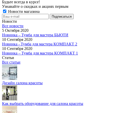
Будьте всегда в курсе!
Узнавайте о скидках и акциях первым
Новости магазина
Новости
Все новости
5 Октября 2020
Новинка – Тумба для мастера БЬЮТИ
10 Сентября 2020
Новинка - Тумба для мастера КОМПАКТ 2
10 Сентября 2020
Новинка – Тумба для мастера КОМПАКТ 1
Статьи
Все статьи
Дизайн салона красоты
Как выбрать оборудование для салона красоты