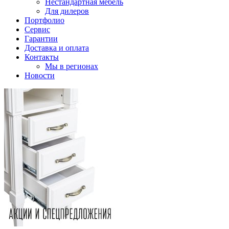
Нестандартная мебель
Для дилеров
Портфолио
Сервис
Гарантии
Доставка и оплата
Контакты
Мы в регионах
Новости