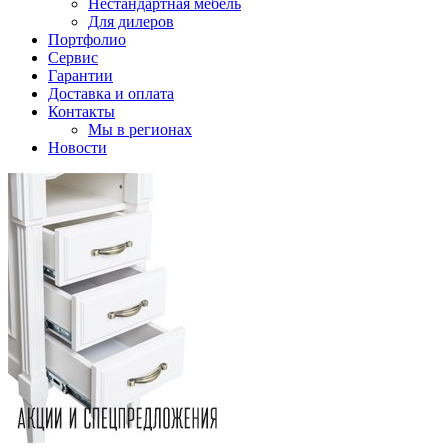
Нестандартная мебель
Для дилеров
Портфолио
Сервис
Гарантии
Доставка и оплата
Контакты
Мы в регионах
Новости