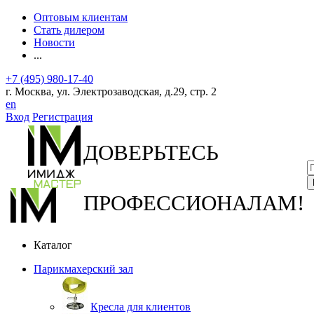
Оптовым клиентам
Стать дилером
Новости
...
+7 (495) 980-17-40
г. Москва, ул. Электрозаводская, д.29, стр. 2
en
Вход
Регистрация
ДОВЕРЬТЕСЬ
ПРОФЕССИОНАЛАМ!
Каталог
Парикмахерский зал
Кресла для клиентов