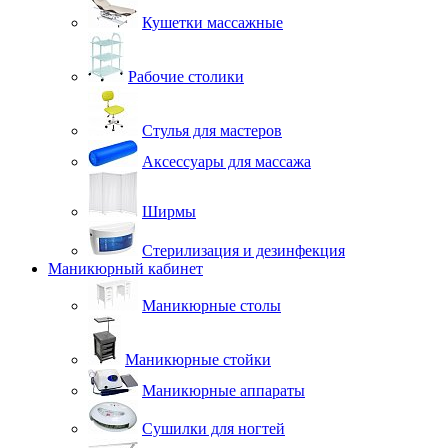
Кушетки массажные
Рабочие столики
Стулья для мастеров
Аксессуары для массажа
Ширмы
Стерилизация и дезинфекция
Маникюрный кабинет
Маникюрные столы
Маникюрные стойки
Маникюрные аппараты
Сушилки для ногтей