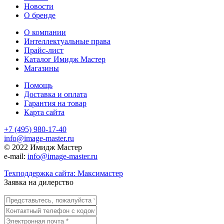
Новости
О бренде
О компании
Интеллектуальные права
Прайс-лист
Каталог Имидж Мастер
Магазины
Помощь
Доставка и оплата
Гарантия на товар
Карта сайта
+7 (495) 980-17-40
info@image-master.ru
© 2022 Имидж Мастер
e-mail:
info@image-master.ru
Техподдержка сайта: Максимастер
Заявка на дилерство