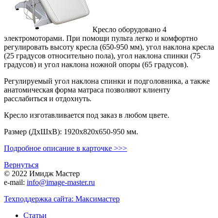
Кресло оборудовано 4
электромоторами. При помощи пульта легко и комфортно
регулировать высоту кресла (650-950 мм), угол наклона кресла
(25 градусов относительно пола), угол наклона спинки (75
градусов) и угол наклона ножной опоры (65 градусов).
Регулируемый угол наклона спинки и подголовника, а также
анатомическая форма матраса позволяют клиенту
расслабиться и отдохнуть.
Кресло изготавливается под заказ в любом цвете.
Размер (ДхШхВ): 1920х820х650-950 мм.
Подробное описание в карточке >>>
Вернуться
© 2022 Имидж Мастер
e-mail:
info@image-master.ru
Техподдержка сайта: Максимастер
Статьи