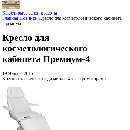
Как открыть салон красоты
Главная
-
Новинки
-
Кресло для косметологического кабинета
Премиум-4
Кресло для
косметологического
кабинета Премиум-4
19 Января 2015
Кресло классического дизайна с 4 электромоторами.