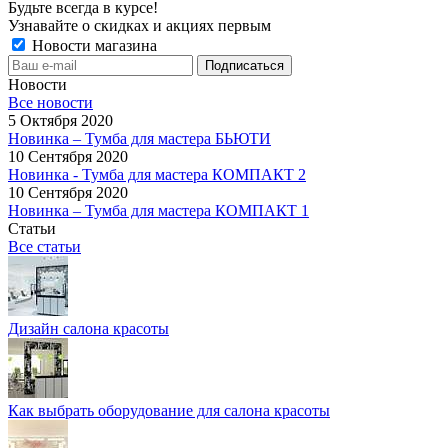
Будьте всегда в курсе!
Узнавайте о скидках и акциях первым
Новости магазина
Новости
Все новости
5 Октября 2020
Новинка – Тумба для мастера БЬЮТИ
10 Сентября 2020
Новинка - Тумба для мастера КОМПАКТ 2
10 Сентября 2020
Новинка – Тумба для мастера КОМПАКТ 1
Статьи
Все статьи
Дизайн салона красоты
Как выбрать оборудование для салона красоты