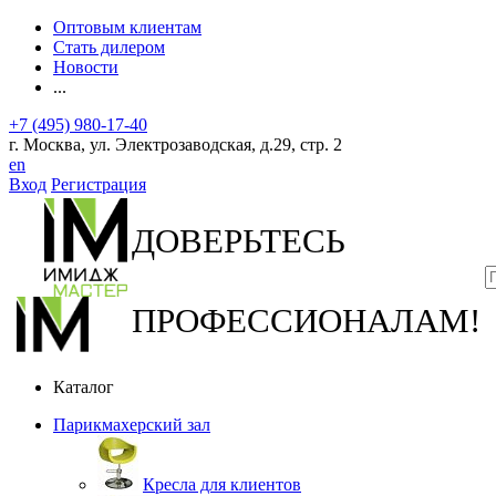
Оптовым клиентам
Стать дилером
Новости
...
+7 (495) 980-17-40
г. Москва, ул. Электрозаводская, д.29, стр. 2
en
Вход
Регистрация
ДОВЕРЬТЕСЬ
ПРОФЕССИОНАЛАМ!
Каталог
Парикмахерский зал
Кресла для клиентов