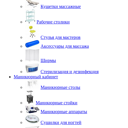
Кушетки массажные
Рабочие столики
Стулья для мастеров
Аксессуары для массажа
Ширмы
Стерилизация и дезинфекция
Маникюрный кабинет
Маникюрные столы
Маникюрные стойки
Маникюрные аппараты
Сушилки для ногтей