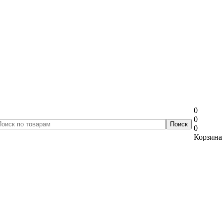
0
0
0
Корзина