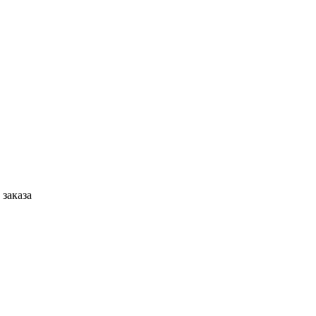
 заказа