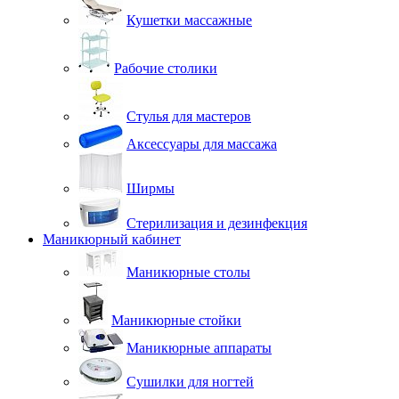
Кушетки массажные
Рабочие столики
Стулья для мастеров
Аксессуары для массажа
Ширмы
Стерилизация и дезинфекция
Маникюрный кабинет
Маникюрные столы
Маникюрные стойки
Маникюрные аппараты
Сушилки для ногтей