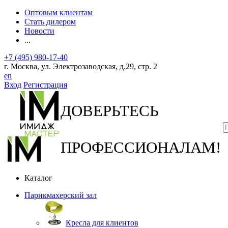
Оптовым клиентам
Стать дилером
Новости
...
+7 (495) 980-17-40
г. Москва, ул. Электрозаводская, д.29, стр. 2
en
Вход
Регистрация
ДОВЕРЬТЕСЬ
ПРОФЕССИОНАЛАМ!
Каталог
Парикмахерский зал
Кресла для клиентов