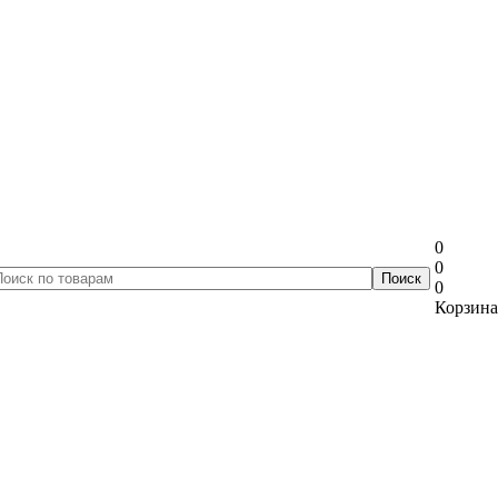
0
0
0
Корзина