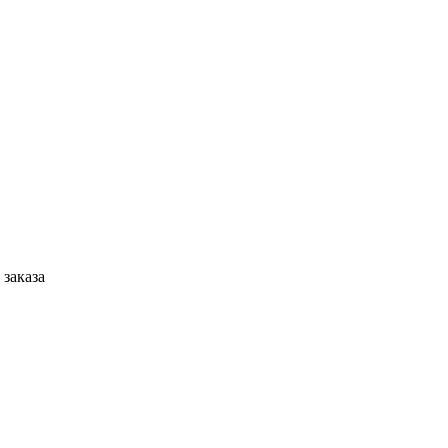
 заказа