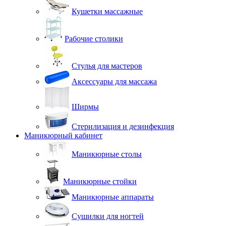
Кушетки массажные
Рабочие столики
Стулья для мастеров
Аксессуары для массажа
Ширмы
Стерилизация и дезинфекция
Маникюрный кабинет
Маникюрные столы
Маникюрные стойки
Маникюрные аппараты
Сушилки для ногтей