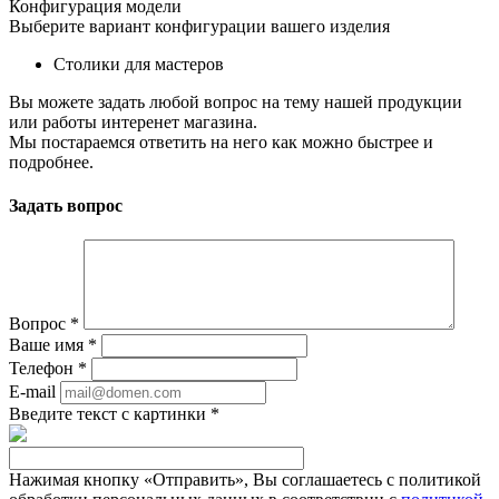
Конфигурация модели
Выберите вариант конфигурации вашего изделия
Столики для мастеров
Вы можете задать любой вопрос на тему нашей продукции
или работы интеренет магазина.
Мы постараемся ответить на него как можно быстрее и
подробнее.
Задать вопрос
Вопрос
*
Ваше имя
*
Телефон
*
E-mail
Введите текст с картинки
*
Нажимая кнопку «Отправить», Вы соглашаетесь с политикой