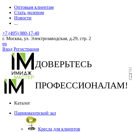
Оптовым клиентам
Стать дилером
Новости
...
+7 (495) 980-17-40
г. Москва, ул. Электрозаводская, д.29, стр. 2
en
Вход
Регистрация
ДОВЕРЬТЕСЬ
ПРОФЕССИОНАЛАМ!
Каталог
Парикмахерский зал
Кресла для клиентов