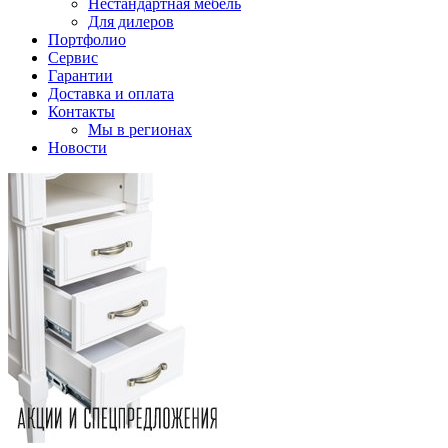
Нестандартная мебель
Для дилеров
Портфолио
Сервис
Гарантии
Доставка и оплата
Контакты
Мы в регионах
Новости