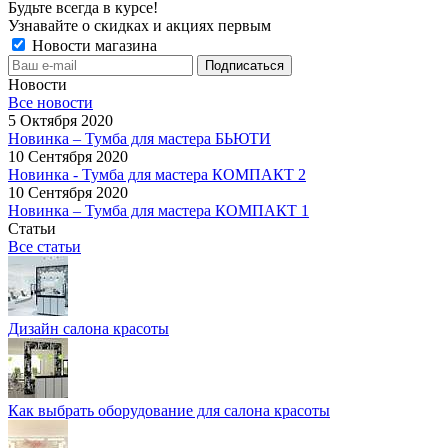
Будьте всегда в курсе!
Узнавайте о скидках и акциях первым
Новости магазина
Новости
Все новости
5 Октября 2020
Новинка – Тумба для мастера БЬЮТИ
10 Сентября 2020
Новинка - Тумба для мастера КОМПАКТ 2
10 Сентября 2020
Новинка – Тумба для мастера КОМПАКТ 1
Статьи
Все статьи
Дизайн салона красоты
Как выбрать оборудование для салона красоты