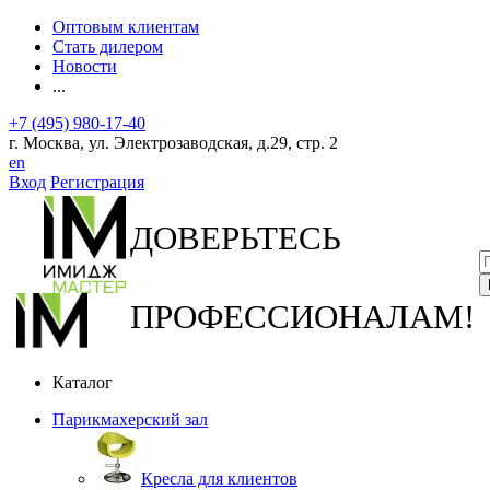
Оптовым клиентам
Стать дилером
Новости
...
+7 (495) 980-17-40
г. Москва, ул. Электрозаводская, д.29, стр. 2
en
Вход
Регистрация
ДОВЕРЬТЕСЬ
ПРОФЕССИОНАЛАМ!
Каталог
Парикмахерский зал
Кресла для клиентов