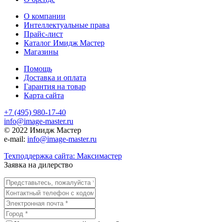
О компании
Интеллектуальные права
Прайс-лист
Каталог Имидж Мастер
Магазины
Помощь
Доставка и оплата
Гарантия на товар
Карта сайта
+7 (495) 980-17-40
info@image-master.ru
© 2022 Имидж Мастер
e-mail:
info@image-master.ru
Техподдержка сайта: Максимастер
Заявка на дилерство