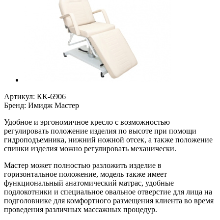
Артикул:
КК-6906
Бренд:
Имидж Мастер
Удобное и эргономичное кресло с возможностью
регулировать положение изделия по высоте при помощи
гидроподъемника, нижний ножной отсек, а также положение
спинки изделия можно регулировать механически.
Мастер может полностью разложить изделие в
горизонтальное положение, модель также имеет
функциональный анатомический матрас, удобные
подлокотники и специальное овальное отверстие для лица на
подголовнике для комфортного размещения клиента во время
проведения различных массажных процедур.