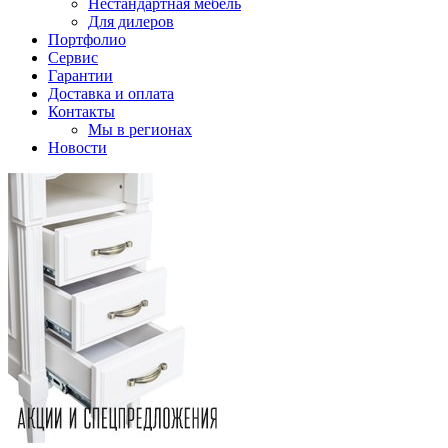
Нестандартная мебель
Для дилеров
Портфолио
Сервис
Гарантии
Доставка и оплата
Контакты
Мы в регионах
Новости