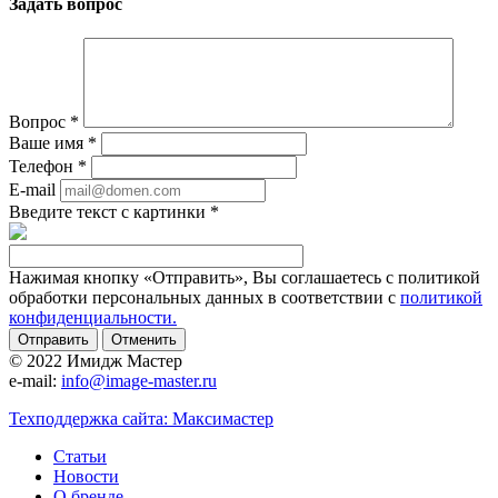
Задать вопрос
Вопрос
*
Ваше имя
*
Телефон
*
E-mail
Введите текст с картинки
*
Нажимая кнопку «Отправить», Вы соглашаетесь с политикой
обработки персональных данных в соответствии с
политикой
конфиденциальности.
Отменить
© 2022 Имидж Мастер
e-mail:
info@image-master.ru
Техподдержка сайта: Максимастер
Статьи
Новости
О бренде