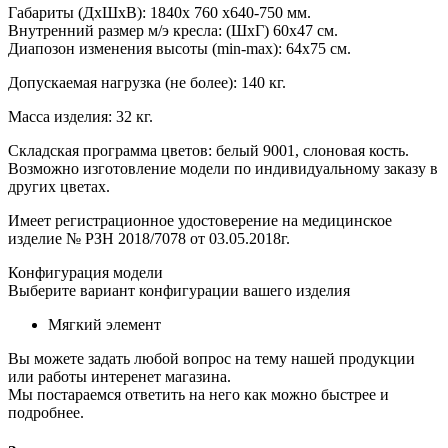
Габариты (ДхШхВ): 1840x 760 x640-750 мм.
Внутренний размер м/э кресла: (ШxГ) 60x47 см.
Диапозон изменения высоты (min-max): 64х75 см.
Допускаемая нагрузка (не более): 140 кг.
Масса изделия: 32 кг.
Складская программа цветов: белый 9001, слоновая кость.
Возможно изготовление модели по индивидуальному заказу в
других цветах.
Имеет регистрационное удостоверение на медицинское
изделие № РЗН 2018/7078 от 03.05.2018г.
Конфигурация модели
Выберите вариант конфигурации вашего изделия
Мягкий элемент
Вы можете задать любой вопрос на тему нашей продукции
или работы интеренет магазина.
Мы постараемся ответить на него как можно быстрее и
подробнее.