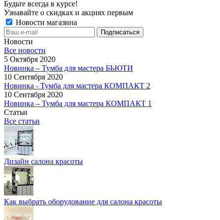
Будьте всегда в курсе!
Узнавайте о скидках и акциях первым
Новости магазина
Новости
Все новости
5 Октября 2020
Новинка – Тумба для мастера БЬЮТИ
10 Сентября 2020
Новинка - Тумба для мастера КОМПАКТ 2
10 Сентября 2020
Новинка – Тумба для мастера КОМПАКТ 1
Статьи
Все статьи
Дизайн салона красоты
Как выбрать оборудование для салона красоты