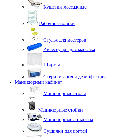
Кушетки массажные
Рабочие столики
Стулья для мастеров
Аксессуары для массажа
Ширмы
Стерилизация и дезинфекция
Маникюрный кабинет
Маникюрные столы
Маникюрные стойки
Маникюрные аппараты
Сушилки для ногтей