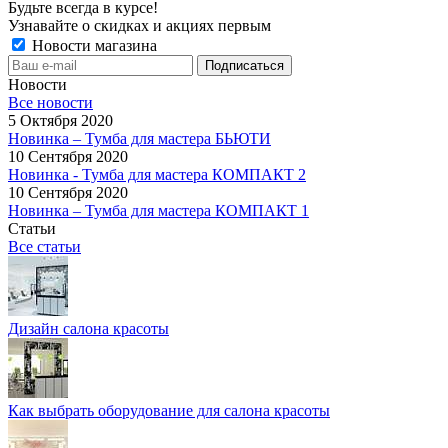
Будьте всегда в курсе!
Узнавайте о скидках и акциях первым
Новости магазина
Новости
Все новости
5 Октября 2020
Новинка – Тумба для мастера БЬЮТИ
10 Сентября 2020
Новинка - Тумба для мастера КОМПАКТ 2
10 Сентября 2020
Новинка – Тумба для мастера КОМПАКТ 1
Статьи
Все статьи
Дизайн салона красоты
Как выбрать оборудование для салона красоты