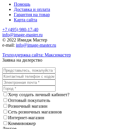
Помощь
Доставка и оплата
Гарантия на товар
Карта сайта
+7 (495) 980-17-40
info@image-master.ru
© 2022 Имидж Мастер
e-mail:
info@image-master.ru
Техподдержка сайта: Максимастер
Заявка на дилерство
Хочу создать личный кабинет?
Оптовый покупатель
Розничный магазин
Сеть розничных магазинов
Интернет-магазин
Коммивояжер
Другое