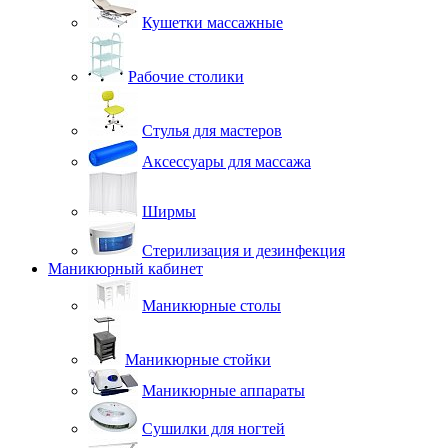
Кушетки массажные
Рабочие столики
Стулья для мастеров
Аксессуары для массажа
Ширмы
Стерилизация и дезинфекция
Маникюрный кабинет
Маникюрные столы
Маникюрные стойки
Маникюрные аппараты
Сушилки для ногтей