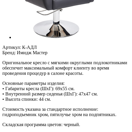
Артикул:
К-АДЛ
Бренд:
Имидж Мастер
Оригинальное кресло с мягкими округлыми подлокотниками
обеспечит максимальный комфорт клиенту во время
проведения процедур в салоне красоты.
Основные параметры изделия:
• Габариты кресла (ШxГ): 69x55 см.
• Внутренний размер сиденья (ШхГ): 47x47 см.
• Высота спинки: 44 см.
Стоимость указана за стандартное исполнение:
гидроподъемник хром, пятилучье хром на подпятниках.
Складская программа цветов: черный.