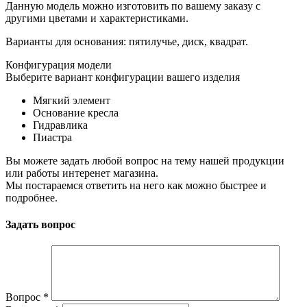
Данную модель можно изготовить по вашему заказу с
другими цветами и характеристиками.
Варианты для основания: пятилучье, диск, квадрат.
Конфигурация модели
Выберите вариант конфигурации вашего изделия
Мягкий элемент
Основание кресла
Гидравлика
Пиастра
Вы можете задать любой вопрос на тему нашей продукции
или работы интеренет магазина.
Мы постараемся ответить на него как можно быстрее и
подробнее.
Задать вопрос
Вопрос
*