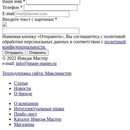
Ваше имя
*
Телефон
*
E-mail
Введите текст с картинки
*
Нажимая кнопку «Отправить», Вы соглашаетесь с политикой
обработки персональных данных в соответствии с
политикой
конфиденциальности.
Отменить
© 2022 Имидж Мастер
e-mail:
info@image-master.ru
Техподдержка сайта: Максимастер
Статьи
Новости
О бренде
О компании
Интеллектуальные права
Прайс-лист
Каталог Имидж Мастер
Магазины