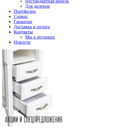
Нестандартная мебель
Для дилеров
Портфолио
Сервис
Гарантии
Доставка и оплата
Контакты
Мы в регионах
Новости