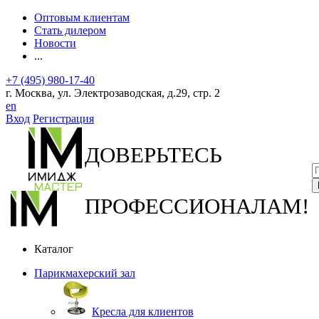
Оптовым клиентам
Стать дилером
Новости
...
+7 (495) 980-17-40
г. Москва, ул. Электрозаводская, д.29, стр. 2
en
Вход
Регистрация
ДОВЕРЬТЕСЬ
ПРОФЕССИОНАЛАМ!
Каталог
Парикмахерский зал
Кресла для клиентов