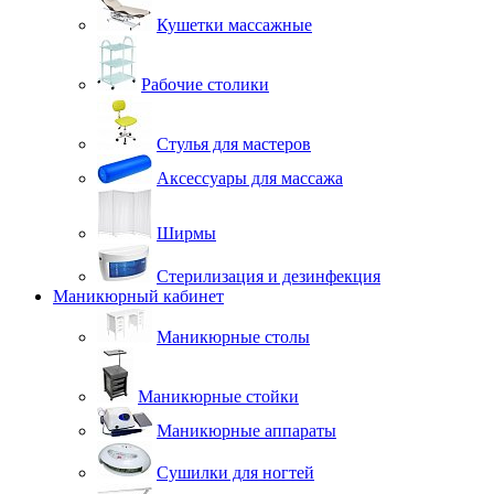
Кушетки массажные
Рабочие столики
Стулья для мастеров
Аксессуары для массажа
Ширмы
Стерилизация и дезинфекция
Маникюрный кабинет
Маникюрные столы
Маникюрные стойки
Маникюрные аппараты
Сушилки для ногтей