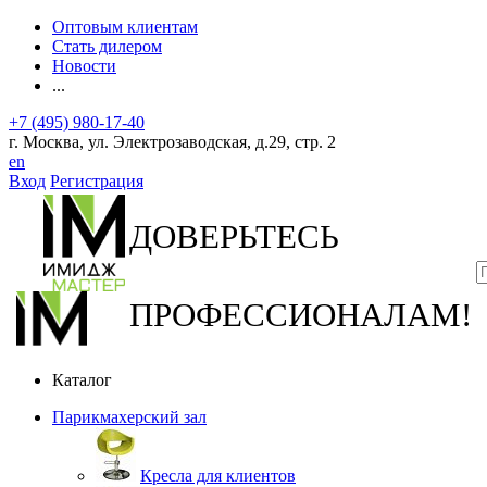
Оптовым клиентам
Стать дилером
Новости
...
+7 (495) 980-17-40
г. Москва, ул. Электрозаводская, д.29, стр. 2
en
Вход
Регистрация
ДОВЕРЬТЕСЬ
ПРОФЕССИОНАЛАМ!
Каталог
Парикмахерский зал
Кресла для клиентов