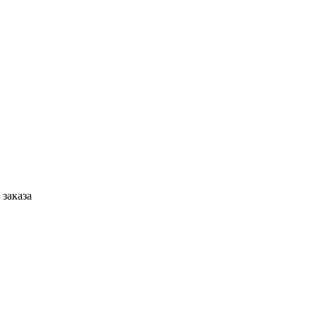
 заказа