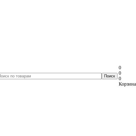
0
0
0
Корзина