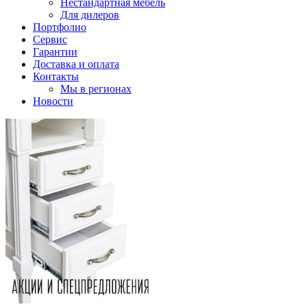
Нестандартная мебель
Для дилеров
Портфолио
Сервис
Гарантии
Доставка и оплата
Контакты
Мы в регионах
Новости