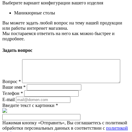
Выберите вариант конфигурации вашего изделия
Маникюрные столы
Вы можете задать любой вопрос на тему нашей продукции
или работы интеренет магазина.
Мы постараемся ответить на него как можно быстрее и
подробнее.
Задать вопрос
Вопрос
*
Ваше имя
*
Телефон
*
E-mail
Введите текст с картинки
*
Нажимая кнопку «Отправить», Вы соглашаетесь с политикой
обработки персональных данных в соответствии с
политикой