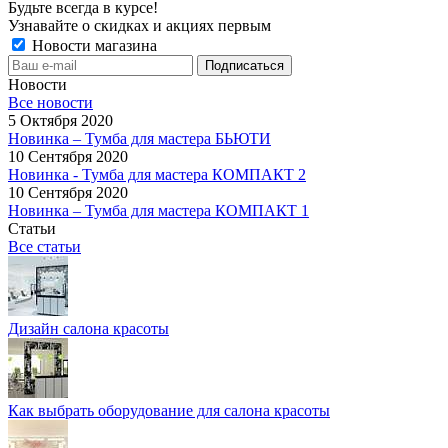
Будьте всегда в курсе!
Узнавайте о скидках и акциях первым
Новости магазина
Новости
Все новости
5 Октября 2020
Новинка – Тумба для мастера БЬЮТИ
10 Сентября 2020
Новинка - Тумба для мастера КОМПАКТ 2
10 Сентября 2020
Новинка – Тумба для мастера КОМПАКТ 1
Статьи
Все статьи
Дизайн салона красоты
Как выбрать оборудование для салона красоты