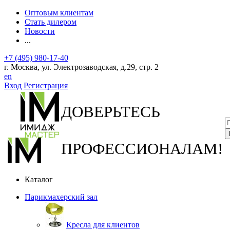
Оптовым клиентам
Стать дилером
Новости
...
+7 (495) 980-17-40
г. Москва, ул. Электрозаводская, д.29, стр. 2
en
Вход
Регистрация
ДОВЕРЬТЕСЬ
ПРОФЕССИОНАЛАМ!
Каталог
Парикмахерский зал
Кресла для клиентов