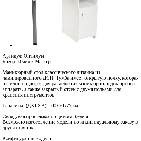
Артикул:
Оптимум
Бренд:
Имидж Мастер
Маникюрный стол классического дизайна из
ламинированного ДСП. Тумба имеет открытую полку, которая
отлично подойдет для размещения маникюрно-педикюрного
аппарата, а также закрытый отсек с двумя полками для
хранения инструментов.
Габариты: (ДХГХВ): 100х50х75 см.
Складская программа по цветам: белый.
Возможно изготовление модели по индивидуальному заказу в
других цветах.
Конфигурация модели