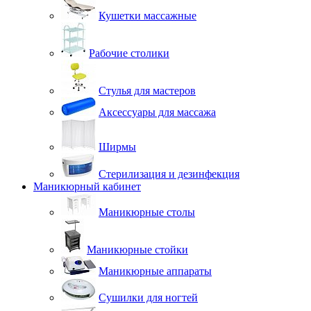
Кушетки массажные
Рабочие столики
Стулья для мастеров
Аксессуары для массажа
Ширмы
Стерилизация и дезинфекция
Маникюрный кабинет
Маникюрные столы
Маникюрные стойки
Маникюрные аппараты
Сушилки для ногтей