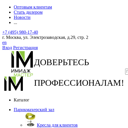
Оптовым клиентам
Стать дилером
Новости
...
+7 (495) 980-17-40
г. Москва, ул. Электрозаводская, д.29, стр. 2
en
Вход
Регистрация
ДОВЕРЬТЕСЬ
ПРОФЕССИОНАЛАМ!
Каталог
Парикмахерский зал
Кресла для клиентов