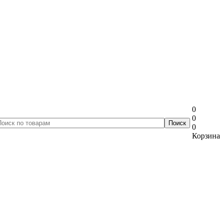
0
0
0
Корзина