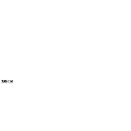
 заказа