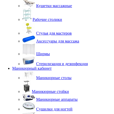
Кушетки массажные
Рабочие столики
Стулья для мастеров
Аксессуары для массажа
Ширмы
Стерилизация и дезинфекция
Маникюрный кабинет
Маникюрные столы
Маникюрные стойки
Маникюрные аппараты
Сушилки для ногтей