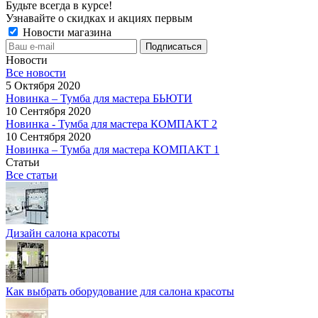
Будьте всегда в курсе!
Узнавайте о скидках и акциях первым
Новости магазина
Новости
Все новости
5 Октября 2020
Новинка – Тумба для мастера БЬЮТИ
10 Сентября 2020
Новинка - Тумба для мастера КОМПАКТ 2
10 Сентября 2020
Новинка – Тумба для мастера КОМПАКТ 1
Статьи
Все статьи
Дизайн салона красоты
Как выбрать оборудование для салона красоты