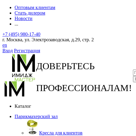
Оптовым клиентам
Стать дилером
Новости
...
+7 (495) 980-17-40
г. Москва, ул. Электрозаводская, д.29, стр. 2
en
Вход
Регистрация
ДОВЕРЬТЕСЬ
ПРОФЕССИОНАЛАМ!
Каталог
Парикмахерский зал
Кресла для клиентов