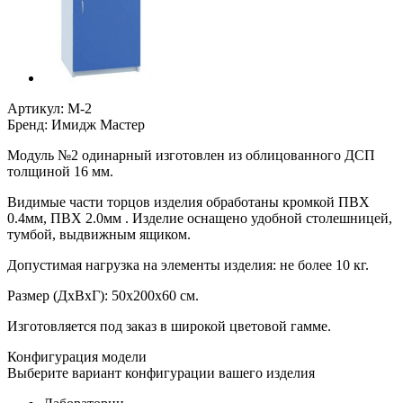
Артикул:
М-2
Бренд:
Имидж Мастер
Модуль №2 одинарный изготовлен из облицованного ДСП
толщиной 16 мм.
Видимые части торцов изделия обработаны кромкой ПВХ
0.4мм, ПВХ 2.0мм . Изделие оснащено удобной столешницей,
тумбой, выдвижным ящиком.
Допустимая нагрузка на элементы изделия: не более 10 кг.
Размер (ДxВxГ): 50х200х60 см.
Изготовляется под заказ в широкой цветовой гамме.
Конфигурация модели
Выберите вариант конфигурации вашего изделия