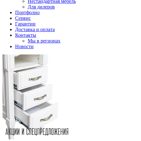
Нестандартная мебель
Для дилеров
Портфолио
Сервис
Гарантии
Доставка и оплата
Контакты
Мы в регионах
Новости