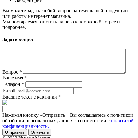
Лаборатории
Вы можете задать любой вопрос на тему нашей продукции
или работы интеренет магазина.
Мы постараемся ответить на него как можно быстрее и
подробнее.
Задать вопрос
Вопрос
*
Ваше имя
*
Телефон
*
E-mail
Введите текст с картинки
*
Нажимая кнопку «Отправить», Вы соглашаетесь с политикой
обработки персональных данных в соответствии с
политикой
конфиденциальности.
Отменить