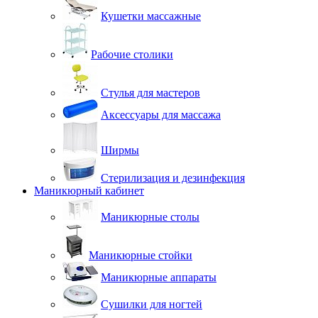
Кушетки массажные
Рабочие столики
Стулья для мастеров
Аксессуары для массажа
Ширмы
Стерилизация и дезинфекция
Маникюрный кабинет
Маникюрные столы
Маникюрные стойки
Маникюрные аппараты
Сушилки для ногтей