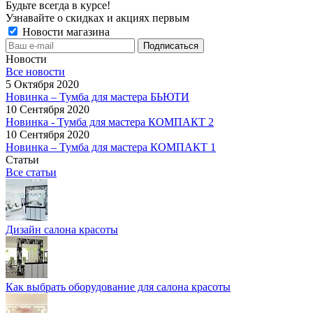
Будьте всегда в курсе!
Узнавайте о скидках и акциях первым
Новости магазина
Новости
Все новости
5 Октября 2020
Новинка – Тумба для мастера БЬЮТИ
10 Сентября 2020
Новинка - Тумба для мастера КОМПАКТ 2
10 Сентября 2020
Новинка – Тумба для мастера КОМПАКТ 1
Статьи
Все статьи
Дизайн салона красоты
Как выбрать оборудование для салона красоты