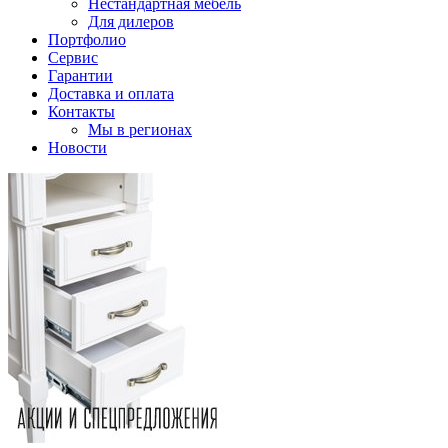
Нестандартная мебель
Для дилеров
Портфолио
Сервис
Гарантии
Доставка и оплата
Контакты
Мы в регионах
Новости