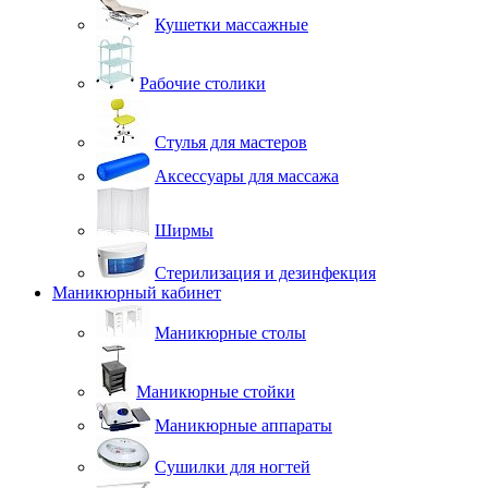
Кушетки массажные
Рабочие столики
Стулья для мастеров
Аксессуары для массажа
Ширмы
Стерилизация и дезинфекция
Маникюрный кабинет
Маникюрные столы
Маникюрные стойки
Маникюрные аппараты
Сушилки для ногтей