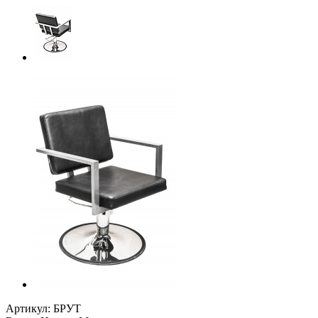
Артикул:
БРУТ