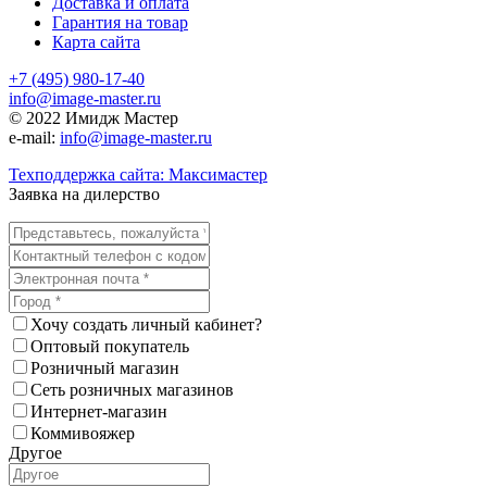
Доставка и оплата
Гарантия на товар
Карта сайта
+7 (495) 980-17-40
info@image-master.ru
© 2022 Имидж Мастер
e-mail:
info@image-master.ru
Техподдержка сайта: Максимастер
Заявка на дилерство
Хочу создать личный кабинет?
Оптовый покупатель
Розничный магазин
Сеть розничных магазинов
Интернет-магазин
Коммивояжер
Другое