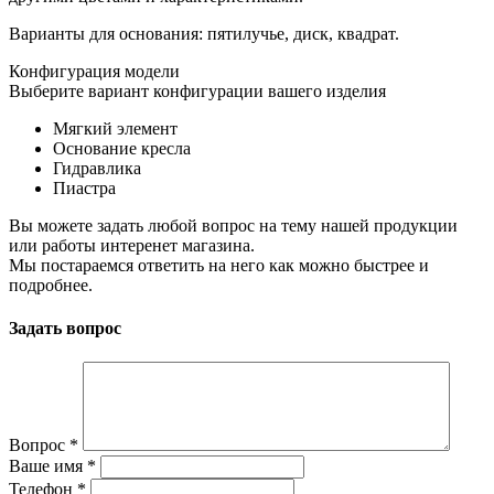
Варианты для основания: пятилучье, диск, квадрат.
Конфигурация модели
Выберите вариант конфигурации вашего изделия
Мягкий элемент
Основание кресла
Гидравлика
Пиастра
Вы можете задать любой вопрос на тему нашей продукции
или работы интеренет магазина.
Мы постараемся ответить на него как можно быстрее и
подробнее.
Задать вопрос
Вопрос
*
Ваше имя
*
Телефон
*