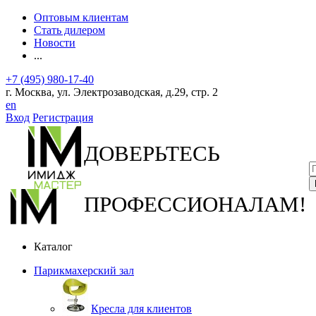
Оптовым клиентам
Стать дилером
Новости
...
+7 (495) 980-17-40
г. Москва, ул. Электрозаводская, д.29, стр. 2
en
Вход
Регистрация
ДОВЕРЬТЕСЬ
ПРОФЕССИОНАЛАМ!
Каталог
Парикмахерский зал
Кресла для клиентов