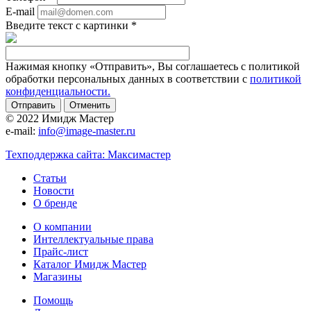
E-mail
Введите текст с картинки
*
Нажимая кнопку «Отправить», Вы соглашаетесь с политикой
обработки персональных данных в соответствии с
политикой
конфиденциальности.
Отменить
© 2022 Имидж Мастер
e-mail:
info@image-master.ru
Техподдержка сайта: Максимастер
Статьи
Новости
О бренде
О компании
Интеллектуальные права
Прайс-лист
Каталог Имидж Мастер
Магазины
Помощь