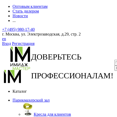
Оптовым клиентам
Стать дилером
Новости
...
+7 (495) 980-17-40
г. Москва, ул. Электрозаводская, д.29, стр. 2
en
Вход
Регистрация
ДОВЕРЬТЕСЬ
ПРОФЕССИОНАЛАМ!
Каталог
Парикмахерский зал
Кресла для клиентов