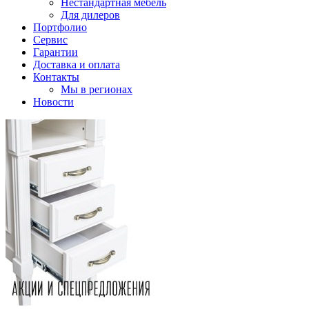
Нестандартная мебель
Для дилеров
Портфолио
Сервис
Гарантии
Доставка и оплата
Контакты
Мы в регионах
Новости