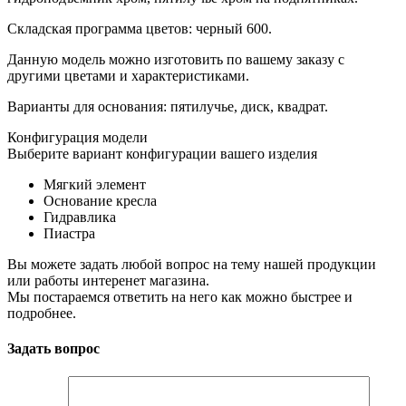
Складская программа цветов: черный 600.
Данную модель можно изготовить по вашему заказу с
другими цветами и характеристиками.
Варианты для основания: пятилучье, диск, квадрат.
Конфигурация модели
Выберите вариант конфигурации вашего изделия
Мягкий элемент
Основание кресла
Гидравлика
Пиастра
Вы можете задать любой вопрос на тему нашей продукции
или работы интеренет магазина.
Мы постараемся ответить на него как можно быстрее и
подробнее.
Задать вопрос