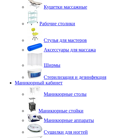
Кушетки массажные
Рабочие столики
Стулья для мастеров
Аксессуары для массажа
Ширмы
Стерилизация и дезинфекция
Маникюрный кабинет
Маникюрные столы
Маникюрные стойки
Маникюрные аппараты
Сушилки для ногтей