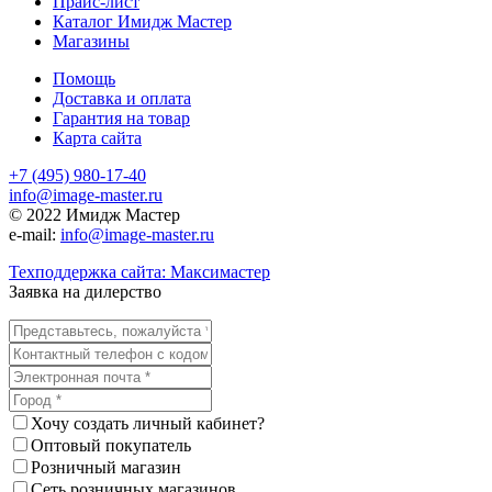
Прайс-лист
Каталог Имидж Мастер
Магазины
Помощь
Доставка и оплата
Гарантия на товар
Карта сайта
+7 (495) 980-17-40
info@image-master.ru
© 2022 Имидж Мастер
e-mail:
info@image-master.ru
Техподдержка сайта: Максимастер
Заявка на дилерство
Хочу создать личный кабинет?
Оптовый покупатель
Розничный магазин
Сеть розничных магазинов