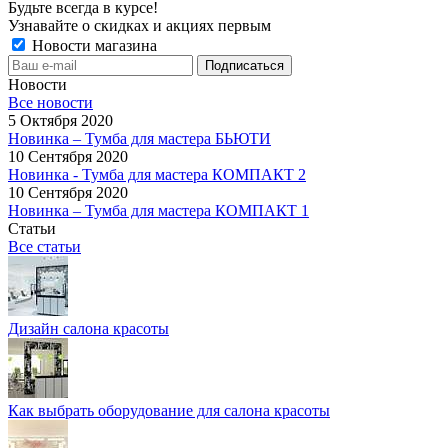
Будьте всегда в курсе!
Узнавайте о скидках и акциях первым
Новости магазина
Новости
Все новости
5 Октября 2020
Новинка – Тумба для мастера БЬЮТИ
10 Сентября 2020
Новинка - Тумба для мастера КОМПАКТ 2
10 Сентября 2020
Новинка – Тумба для мастера КОМПАКТ 1
Статьи
Все статьи
Дизайн салона красоты
Как выбрать оборудование для салона красоты