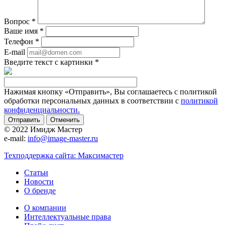
Вопрос
*
Ваше имя
*
Телефон
*
E-mail
Введите текст с картинки
*
Нажимая кнопку «Отправить», Вы соглашаетесь с политикой
обработки персональных данных в соответствии с
политикой
конфиденциальности.
Отменить
© 2022 Имидж Мастер
e-mail:
info@image-master.ru
Техподдержка сайта: Максимастер
Статьи
Новости
О бренде
О компании
Интеллектуальные права