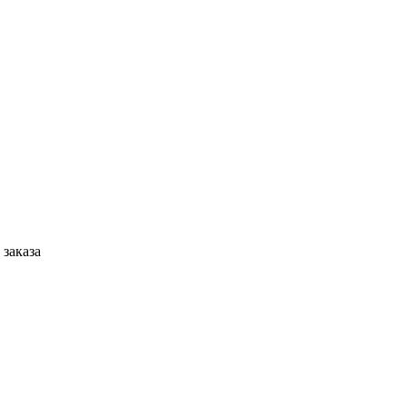
 заказа