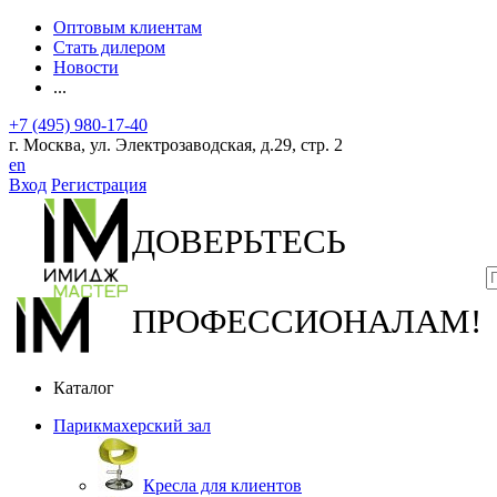
Оптовым клиентам
Стать дилером
Новости
...
+7 (495) 980-17-40
г. Москва, ул. Электрозаводская, д.29, стр. 2
en
Вход
Регистрация
ДОВЕРЬТЕСЬ
ПРОФЕССИОНАЛАМ!
Каталог
Парикмахерский зал
Кресла для клиентов