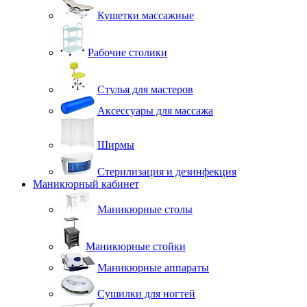
Кушетки массажные
Рабочие столики
Стулья для мастеров
Аксессуары для массажа
Ширмы
Стерилизация и дезинфекция
Маникюрный кабинет
Маникюрные столы
Маникюрные стойки
Маникюрные аппараты
Сушилки для ногтей