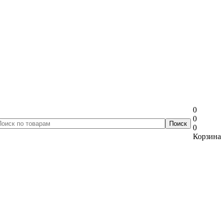
0
0
0
Корзина