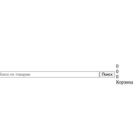
0
0
0
Корзина