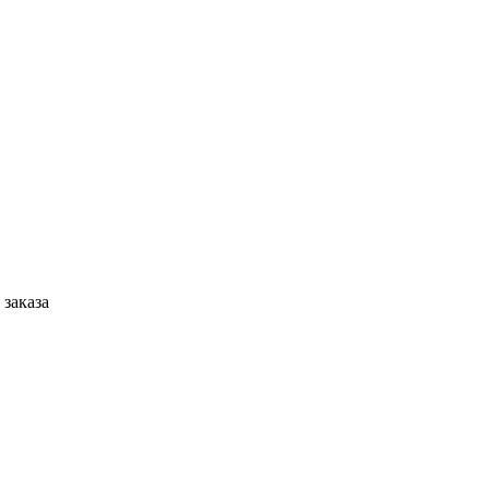
 заказа