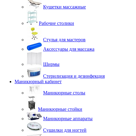
Кушетки массажные
Рабочие столики
Стулья для мастеров
Аксессуары для массажа
Ширмы
Стерилизация и дезинфекция
Маникюрный кабинет
Маникюрные столы
Маникюрные стойки
Маникюрные аппараты
Сушилки для ногтей