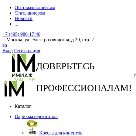
Оптовым клиентам
Стать дилером
Новости
...
+7 (495) 980-17-40
г. Москва, ул. Электрозаводская, д.29, стр. 2
en
Вход
Регистрация
ДОВЕРЬТЕСЬ
ПРОФЕССИОНАЛАМ!
Каталог
Парикмахерский зал
Кресла для клиентов