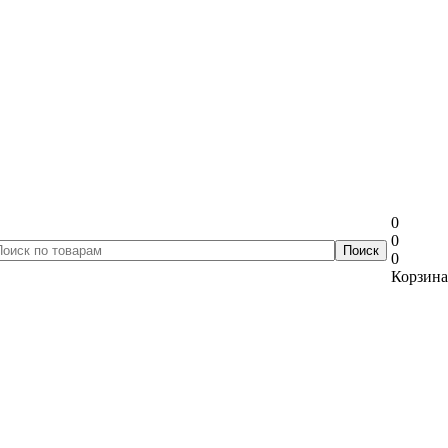
0
0
0
Корзина