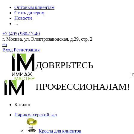
Оптовым клиентам
Стать дилером
Новости
...
+7 (495) 980-17-40
г. Москва, ул. Электрозаводская, д.29, стр. 2
en
Вход
Регистрация
ДОВЕРЬТЕСЬ
ПРОФЕССИОНАЛАМ!
Каталог
Парикмахерский зал
Кресла для клиентов