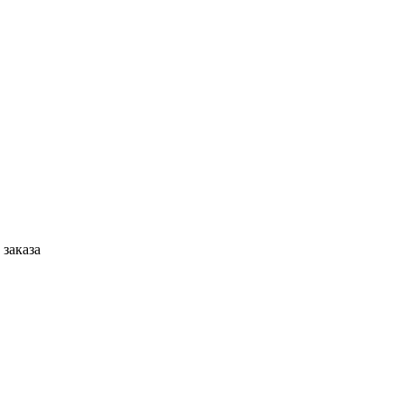
 заказа