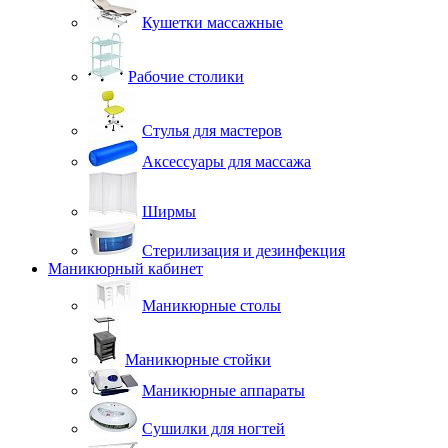
Кушетки массажные
Рабочие столики
Стулья для мастеров
Аксессуары для массажа
Ширмы
Стерилизация и дезинфекция
Маникюрный кабинет
Маникюрные столы
Маникюрные стойки
Маникюрные аппараты
Сушилки для ногтей