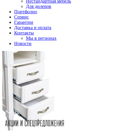
Нестандартная мебель
Для дилеров
Портфолио
Сервис
Гарантии
Доставка и оплата
Контакты
Мы в регионах
Новости