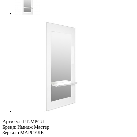
Артикул:
РТ-МРСЛ
Бренд:
Имидж Мастер
Зеркало МАРСЕЛЬ