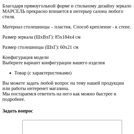
Благодаря прямоугольной форме и стильному дизайну зеркало
МАРСЕЛЬ прекрасно впишется в интерьер салона любого
стиля.
Материал столешницы – пластик. Способ крепление - к стене.
Размер зеркала (ШхВхГ): 85х184х4 см
Размер столешницы (ШхГ): 60х21 см
Конфигурация модели
Выберите вариант конфигурации вашего изделия
Товар (с характеристиками)
Вы можете задать любой вопрос на тему нашей продукции
или работы интеренет магазина.
Мы постараемся ответить на него как можно быстрее и
подробнее.
Задать вопрос