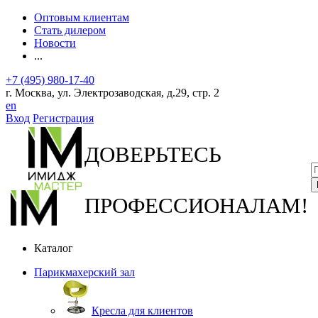
Оптовым клиентам
Стать дилером
Новости
...
+7 (495) 980-17-40
г. Москва, ул. Электрозаводская, д.29, стр. 2
en
Вход
Регистрация
ДОВЕРЬТЕСЬ
ПРОФЕССИОНАЛАМ!
Каталог
Парикмахерский зал
Кресла для клиентов