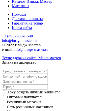
Каталог Имидж Мастер
Магазины
Помощь
Доставка и оплата
Гарантия на товар
Карта сайта
+7 (495) 980-17-40
info@image-master.ru
© 2022 Имидж Мастер
e-mail:
info@image-master.ru
Техподдержка сайта: Максимастер
Заявка на дилерство
Хочу создать личный кабинет?
Оптовый покупатель
Розничный магазин
Сеть розничных магазинов