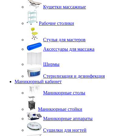
Кушетки массажные
Рабочие столики
Стулья для мастеров
Аксессуары для массажа
Ширмы
Стерилизация и дезинфекция
Маникюрный кабинет
Маникюрные столы
Маникюрные стойки
Маникюрные аппараты
Сушилки для ногтей