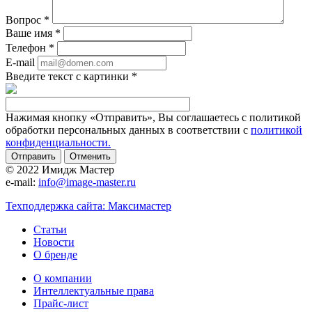
Вопрос
*
Ваше имя
*
Телефон
*
E-mail
Введите текст с картинки
*
Нажимая кнопку «Отправить», Вы соглашаетесь с политикой
обработки персональных данных в соответствии с
политикой
конфиденциальности.
Отменить
© 2022 Имидж Мастер
e-mail:
info@image-master.ru
Техподдержка сайта: Максимастер
Статьи
Новости
О бренде
О компании
Интеллектуальные права
Прайс-лист