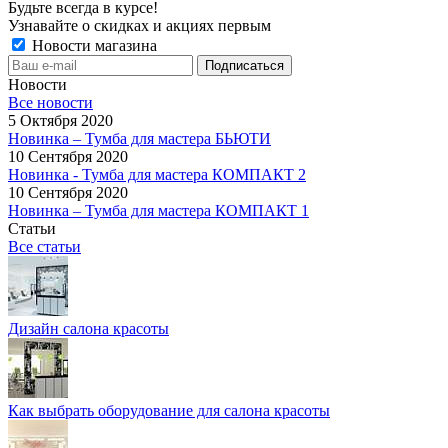
Будьте всегда в курсе!
Узнавайте о скидках и акциях первым
Новости магазина
Новости
Все новости
5 Октября 2020
Новинка – Тумба для мастера БЬЮТИ
10 Сентября 2020
Новинка - Тумба для мастера КОМПАКТ 2
10 Сентября 2020
Новинка – Тумба для мастера КОМПАКТ 1
Статьи
Все статьи
Дизайн салона красоты
Как выбрать оборудование для салона красоты